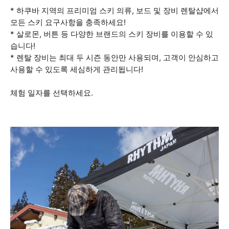
* 하쿠바 지역의 프리미엄 스키 의류, 보드 및 장비 렌탈샵에서
모든 스키 요구사항을 충족하세요!
* 살로몬, 버튼 등 다양한 브랜드의 스키 장비를 이용할 수 있
습니다!
* 렌탈 장비는 최대 두 시즌 동안만 사용되며, 고객이 안심하고
사용할 수 있도록 세심하게 관리됩니다!
체험 일자를 선택하세요.