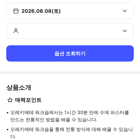
2026.08.08(토)
옵션 조회하기
상품소개
매력포인트
오레키에테 워크숍에서는 1시간 30분 만에 수제 파스타를
만드는 전통적인 방법을 배울 수 있습니다.
오레키에테 워크숍을 통해 전통 방식에 대해 배울 수 있습니
다.