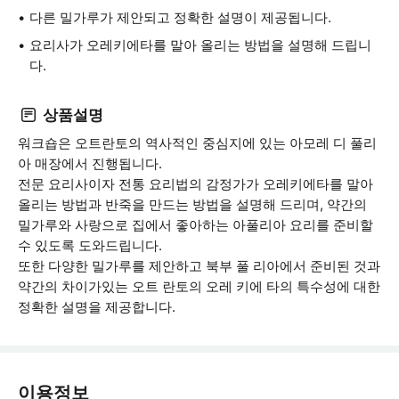
다른 밀가루가 제안되고 정확한 설명이 제공됩니다.
요리사가 오레키에타를 말아 올리는 방법을 설명해 드립니
다.
상품설명
워크숍은 오트란토의 역사적인 중심지에 있는 아모레 디 풀리
아 매장에서 진행됩니다.
전문 요리사이자 전통 요리법의 감정가가 오레키에타를 말아
올리는 방법과 반죽을 만드는 방법을 설명해 드리며, 약간의
밀가루와 사랑으로 집에서 좋아하는 아풀리아 요리를 준비할
수 있도록 도와드립니다.
또한 다양한 밀가루를 제안하고 북부 풀 리아에서 준비된 것과
약간의 차이가있는 오트 란토의 오레 키에 타의 특수성에 대한
정확한 설명을 제공합니다.
이용정보