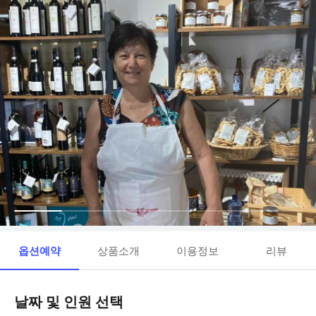
옵션예약
상품소개
이용정보
리뷰
날짜 및 인원 선택