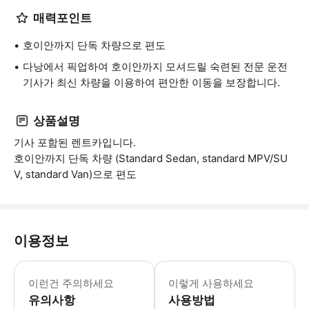
매력포인트
호이안까지 단독 차량으로 편도
다낭에서 픽업하여 호이안까지 모셔드릴 숙련된 전문 운전
기사가 최신 차량을 이용하여 편안한 이동을 보장합니다.
상품설명
기사 포함된 렌트카입니다.
호이안까지 단독 차량 (Standard Sedan, standard MPV/SU
V, standard Van)으로 편도
이용정보
[승객과 짐 주의] - 스탠다드 세단 3인
이런건 주의하세요
이렇게 사용하세요
유의사항
사용방법