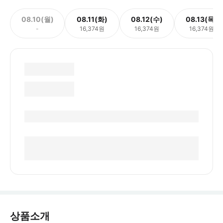
08.10(월)
08.11(화)
08.12(수)
08.13(목)
-
16,374원
16,374원
16,374원
상품소개