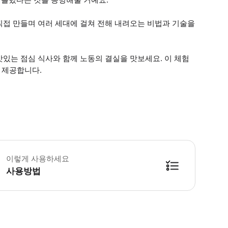
직접 만들며 여러 세대에 걸쳐 전해 내려오는 비법과 기술을
있는 점심 식사와 함께 노동의 결실을 맛보세요. 이 체험
 제공합니다.
체 주소는 확인 바우처에 기재되어 있습니다. 음식 제한 사항(알레르기, 특별 식단 
이렇게 사용하세요
사용방법
방법을 확인한 후 이용해 주시기 바랍니다. ● 48시간 이내에 바우처를 받지 