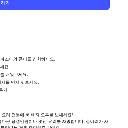
회하기
아 파스타와 풍미를 경험하세요.
세요.
를 배워보세요.
이저를 먼저 맛보세요.
우기
요리 전통에 푹 빠져 오후를 보내세요!
름다운 풍경만큼이나 멋진 요리를 자랑합니다. 정어리가 사
틀렸다는 것을 증명해줄 거예요.