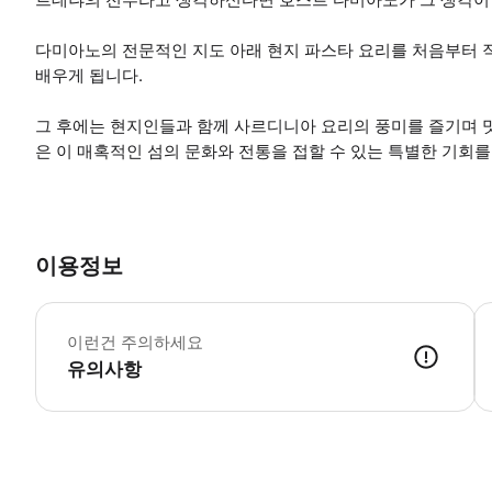
다미아노의 전문적인 지도 아래 현지 파스타 요리를 처음부터 
배우게 됩니다.
그 후에는 현지인들과 함께 사르디니아 요리의 풍미를 즐기며 맛
은 이 매혹적인 섬의 문화와 전통을 접할 수 있는 특별한 기회를
이용정보
전
이런건 주의하세요
유의사항
● 예약접수 후 확정이 되면 이용가능합니다. ● 바우처에 안내된 사용 