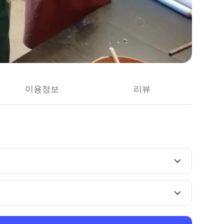
이용정보
리뷰