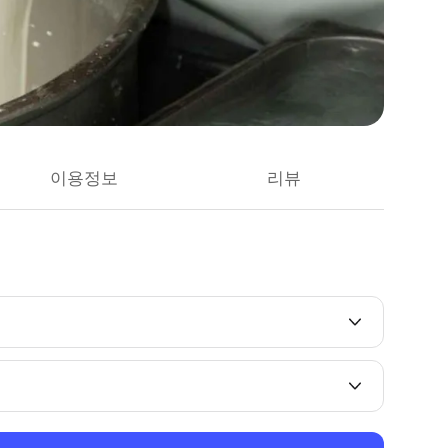
이용정보
리뷰