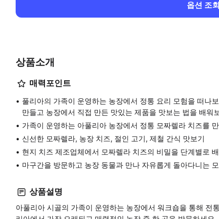
옵션 조
상품소개
매력포인트
풀리아의 가족이 운영하는 농장에서 정통 요리 모험을 떠나보
만들고 농장에서 직접 만든 맛있는 제품을 맛보는 법을 배워
가족이 운영하는 아풀리아 농장에서 정통 모짜렐라 치즈를 
신선한 모짜렐라, 농장 치즈, 절인 고기, 제철 간식 맛보기
현지 치즈 제조업체에서 모짜렐라 치즈의 비밀을 단계별로 
마구간을 방문하고 농장 동물과 만나 자유롭게 돌아다니는 
상품설명
아풀리아 시골의 가족이 운영하는 농장에서 워크숍을 통해 전통
리아에서 가장 오래되고 매력적인 농장 중 한 곳을 방문하세요.