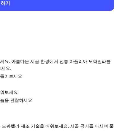
회하기
세요. 아름다운 시골 환경에서 전통 아풀리아 모짜렐라를
보세요.
만들어보세요
배워보세요
모습을 관찰하세요
 모짜렐라 제조 기술을 배워보세요. 시골 공기를 마시며 풀