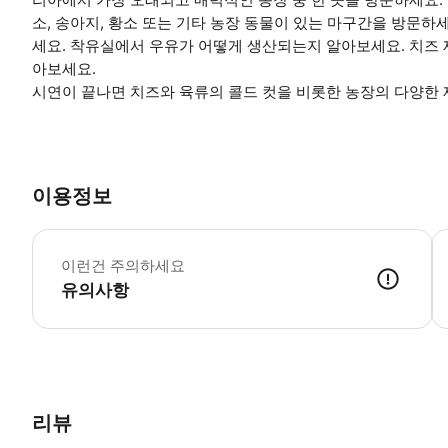
소, 송아지, 황소 또는 기타 농장 동물이 있는 마구간을 방문
세요. 착유실에서 우유가 어떻게 생산되는지 알아보세요. 치즈
아보세요.
시연이 끝나면 치즈와 육류의 콜드 컷을 비롯한 농장의 다양한 
이용정보
1
이런건 주의하세요
유의사항
● 예약접수 후 확정이 되면 이용가능합니다. ● 바우처에 안내된 사용 
리뷰