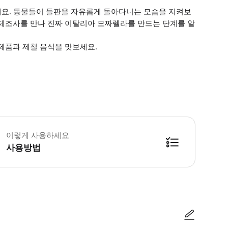
하세요. 동물들이 들판을 자유롭게 돌아다니는 모습을 지켜보
 제조사를 만나 진짜 이탈리아 모짜렐라를 만드는 단계를 알
제품과 제철 음식을 맛보세요.
1월부터 3월 사이에는 항공편이 적고 관광객 수요가 적기 때문에 투어 일정이 변
이렇게 사용하세요
사용방법
방법을 확인한 후 이용해 주시기 바랍니다. ● 48시간 이내에 바우처를 받지 