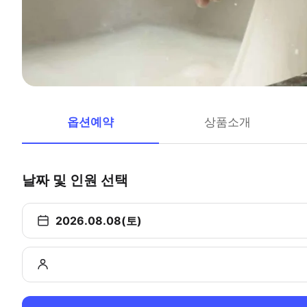
옵션예약
상품소개
날짜 및 인원 선택
2026.08.08(토)