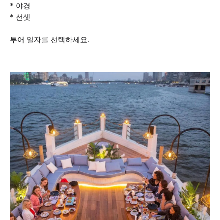
* 야경
* 선셋
투어 일자를 선택하세요.