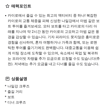
매력포인트
카이로에서 즐길 수 있는 최고의 액티비티 중 하나! 복잡한
카이로의 교통 체증을 피해 신성한 나일강에서 마법 같은 보
트 투어를 즐겨보세요. 모터 보트를 타고 카이로의 다리 아
래를 지나며 약 2시간 동안 카이로의 고요하고 마법 같은 풍
경을 감상할 수 있습니다. 기자 피라미드 못지않은 흥미로운
경험을 선사하며, 혼자 여행하거나 가족과 함께, 또는 로맨
틱한 투어를 즐기기에도 완벽합니다. 대중교통을 이용해 쉽
게 미팅 장소에 도착할 수 있으며, 숙소에서 픽업 및 복귀하
는 프라이빗 차량을 추가 요금으로 요청할 수도 있습니다(추
천). 저녁에는 추가 요금을 내고 디너를 즐길 수도 있습니다.
상품설명
* 나일강 크루즈
* 즐길 거리
* 보트
* 디너 크루즈