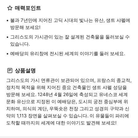
매력포인트
불과 7년만에 지어진 고딕 시대의 빛나는 유산, 생트 샤펠에
방문해 보세요!
그리스도의 가시관이 있는 잘 설계된 건축물을 둘러보실 수
있습니다.
예배당의 유리창에 전시된 세계의 이야기를 둘러 보세요.
상품설명
그리스도의 가시 면류관이 보관되어 있으며, 프랑스의 종교적,
정치적 목적을 위해 지어진 중요 건축물인 생트 샤펠 성당을
방문해 보세요. 1248년 4월 26일에 축성되고 유네스코 세계
문화 유산으로 지정된 이 예배당은, 도시의 궁전 중심부에 위
치하며, 의식의 계단, 우뚝솟은 천장 그리고 성경의 구약과 신
약의 1,113 장면을 살펴보실 수 있습니다. 이 유물들이 파리에
도착할 때까지의 세계에 대한 이야기도 발견해 보세요!