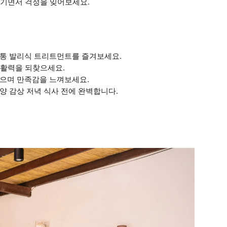
즐기면서 걱정을 잊어보세요.
정통 발리식 트리트먼트를 즐겨보세요.
로 활력을 되찾으세요.
받으며 만족감을 느껴보세요.
양 감상 저녁 식사 전에 완벽합니다.