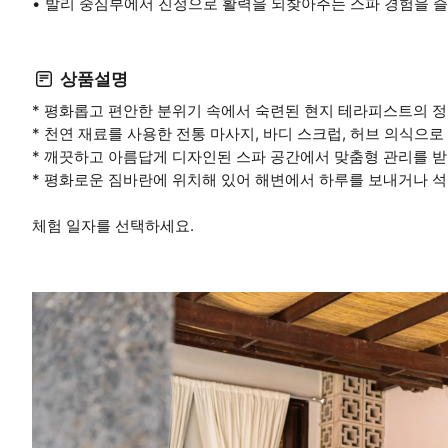
발리 중심부에서 진정으로 활력을 되찾아주는 스파 경험을 
상품설명
* 평화롭고 편안한 분위기 속에서 숙련된 현지 테라피스트의 
* 천연 재료를 사용한 전통 마사지, 바디 스크럽, 허브 의식으
* 깨끗하고 아름답게 디자인된 스파 공간에서 맞춤형 관리를 
* 평화로운 짐바란에 위치해 있어 해변에서 하루를 보내거나 석
체험 일자를 선택하세요.