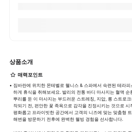
상품소개
매력포인트
짐바란에 위치한 몬테벨로 웰니스 & 스파에서 숙련된 테라피
하게 휴식을 취해보세요. 발리의 전통 바디 마사지는 혈액 순
뿌리를 둔 이 마사지는 부드러운 스트레칭, 지압, 롱 스트로
작되기 전, 편안한 꽃 족욕으로 감각을 진정시키는 것으로 시작
평화롭고 프라이빗한 공간에서 고객의 니즈에 맞는 맞춤형 
해변을 방문하기 전후에 완벽한 웰빙 경험을 선사합니다.