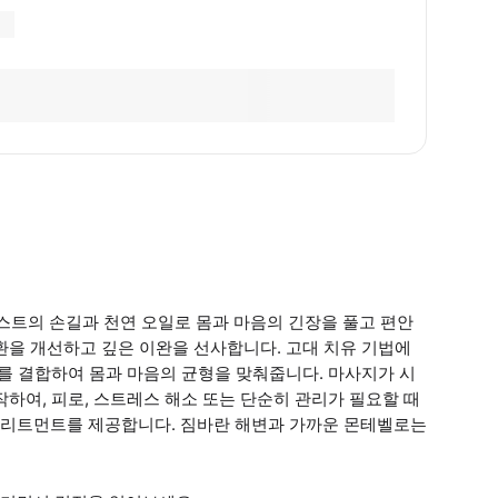
스트의 손길과 천연 오일로 몸과 마음의 긴장을 풀고 편안
환을 개선하고 깊은 이완을 선사합니다. 고대 치유 기법에
크를 결합하여 몸과 마음의 균형을 맞춰줍니다. 마사지가 시
하여, 피로, 스트레스 해소 또는 단순히 관리가 필요할 때
트리트먼트를 제공합니다. 짐바란 해변과 가까운 몬테벨로는