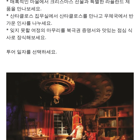
* 매혹적인 마을에서 크리스마스 선물과 특별한 라플란드 제
품을 만나보세요.
* 산타클로스 집무실에서 산타클로스를 만나고 우체국에서 반
가운 인사를 나누세요.
* 잊지 못할 여정의 마무리를 북극권 증명서와 맛있는 점심 식
사로 장식해보세요.
투어 일자를 선택하세요.