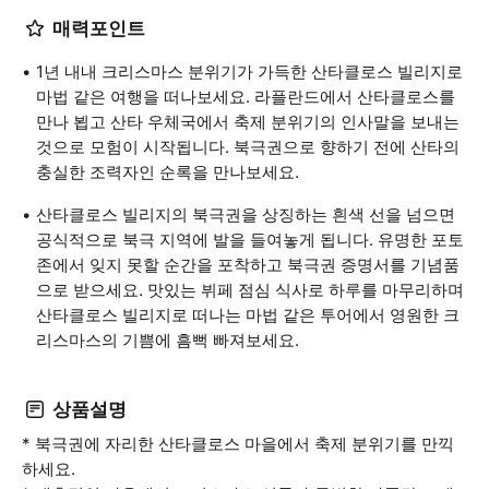
매력포인트
1년 내내 크리스마스 분위기가 가득한 산타클로스 빌리지로
마법 같은 여행을 떠나보세요. 라플란드에서 산타클로스를
만나 뵙고 산타 우체국에서 축제 분위기의 인사말을 보내는
것으로 모험이 시작됩니다. 북극권으로 향하기 전에 산타의
충실한 조력자인 순록을 만나보세요.
산타클로스 빌리지의 북극권을 상징하는 흰색 선을 넘으면
공식적으로 북극 지역에 발을 들여놓게 됩니다. 유명한 포토
존에서 잊지 못할 순간을 포착하고 북극권 증명서를 기념품
으로 받으세요. 맛있는 뷔페 점심 식사로 하루를 마무리하며
산타클로스 빌리지로 떠나는 마법 같은 투어에서 영원한 크
리스마스의 기쁨에 흠뻑 빠져보세요.
상품설명
* 북극권에 자리한 산타클로스 마을에서 축제 분위기를 만끽
하세요.