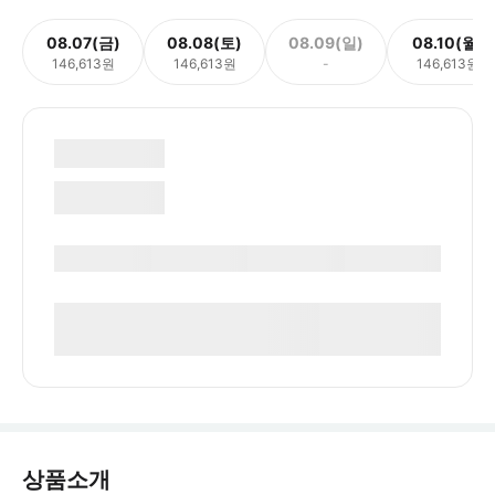
08.07(금)
08.08(토)
08.09(일)
08.10(월)
146,613원
146,613원
-
146,613원
상품소개