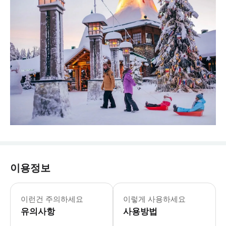
이용정보
이런건 주의하세요
이렇게 사용하세요
유의사항
사용방법