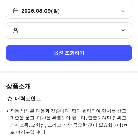
2026.08.09(일)
옵션 조회하기
상품소개
매력포인트
작동 방식은 다음과 같습니다: 팀이 협력하여 단서를 찾고,
퍼즐을 풀고, 미션을 완료해야 합니다. 탈출하려면 팀워크,
의사소통, 모험심, 그리고 가장 중요한 것이 필요합니다: 바
로 여러분입니다!