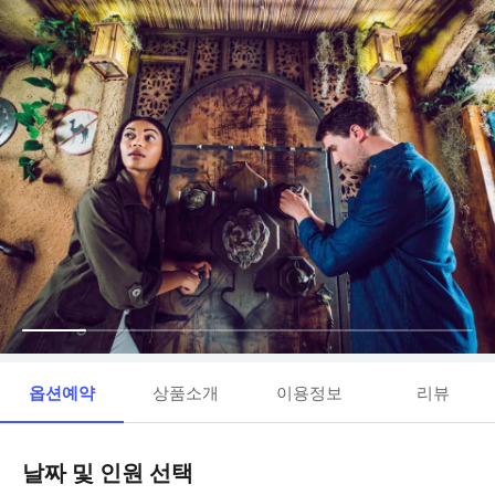
옵션예약
상품소개
이용정보
리뷰
날짜 및 인원 선택