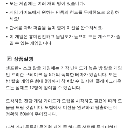
모든 게임에는 여러 개의 방이 있습니다.
게임 가이드에게 원하는 만큼의 힌트를 무제한으로 요청하
세요!
단서를 따라 퍼즐을 풀며 함께 미션을 완수하세요.
이 게임은 흥미진진하고 몰입도가 높으며 모든 게스트가 즐
길 수 있는 게임입니다.
상품설명
샌프란시스코 탈출 게임에는 가장 난이도가 높은 방 탈출 게임
인 프리즌 브레이크 등 5개의 독특한 테마가 있습니다. 모든
방 탈출 게임은 최대 8명까지 참여할 수 있지만, 플레이그라운
드는 실제로 12명이 참여할 수 있습니다.
도착하면 전담 게임 가이드가 모험을 시작하고 필요에 따라 도
움을 드릴 것입니다. 모험에서 미션을 완료하고 탈출하는 데
정확히 60분이 주어집니다.
다섯 가지 독특한 몰입형 게임 중 하나를 선택해 플레이하세