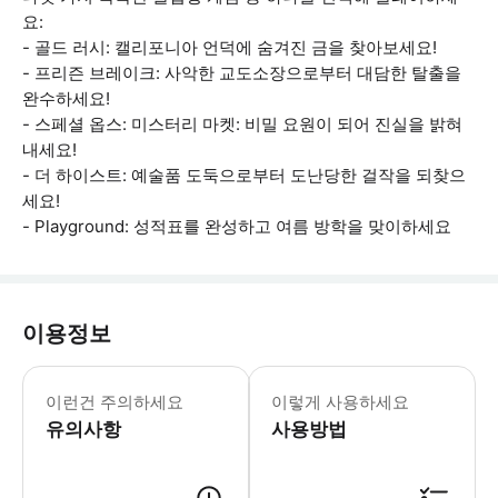
요:
- 골드 러시: 캘리포니아 언덕에 숨겨진 금을 찾아보세요!
- 프리즌 브레이크: 사악한 교도소장으로부터 대담한 탈출을
완수하세요!
- 스페셜 옵스: 미스터리 마켓: 비밀 요원이 되어 진실을 밝혀
내세요!
- 더 하이스트: 예술품 도둑으로부터 도난당한 걸작을 되찾으
세요!
- Playground: 성적표를 완성하고 여름 방학을 맞이하세요
이용정보
- 게임은 공유 체험이며 다른 게스트와 
이런건 주의하세요
이렇게 사용하세요
유의사항
사용방법