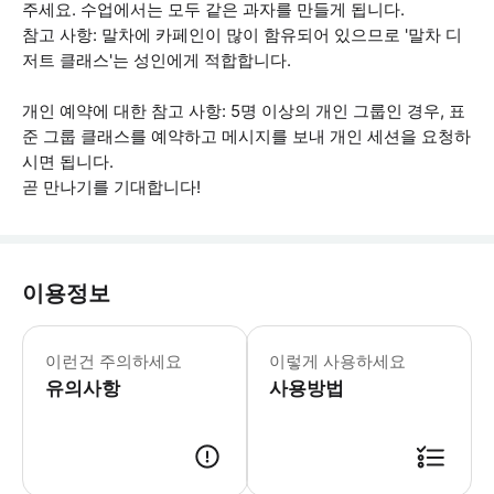
주세요. 수업에서는 모두 같은 과자를 만들게 됩니다.
참고 사항: 말차에 카페인이 많이 함유되어 있으므로 '말차 디
저트 클래스'는 성인에게 적합합니다.
개인 예약에 대한 참고 사항: 5명 이상의 개인 그룹인 경우, 표
준 그룹 클래스를 예약하고 메시지를 보내 개인 세션을 요청하
시면 됩니다.
곧 만나기를 기대합니다!
이용정보
만 12세 이하의 어린이는 보호자와 함께
이런건 주의하세요
이렇게 사용하세요
유의사항
사용방법