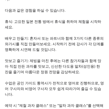
다음과 같은 경험을 하실 수 있습니다.
휴식: 고요한 일본 전통 방에서 휴식을 취하며 체험을 시작하
세요.
배우고 만들기: 혼자서 또는 파트너와 함께 3가지 다른 종류의
와가시를 직접 만들어보세요. 시작하기 전에 강사가 각 단계를
명확하게 시연해 드릴 것입니다.
맛보고 즐기기: 제빙을 마친 후에는 다른 참가자들과 함께 앉
아 직접 만든 과자를 맛보고, 신선한 다도용 말차(성인용) 한
잔을 즐기며 아름다운 정원 전망을 감상하세요.
수업은 공인 가이드 통역사가 전적으로 영어로 진행하므로, 영
어 구사자와 비영어 구사자 모두 쉽게 따라가며 즐길 수 있습
니다.
예약 시 "제철 과자 클래스" 또는 "말차 과자 클래스"를 선택해