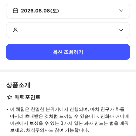
2026.08.08(토)
옵션 조회하기
상품소개
매력포인트
이 체험은 친밀한 분위기에서 진행되며, 마치 친구가 차를
마시러 초대받은 것처럼 느끼실 수 있습니다. 만화나 애니메
이션에서 보셨을 수 있는 3가지 일본 과자 만드는 법을 배워
보세요. 채식주의자도 참여 가능합니다.