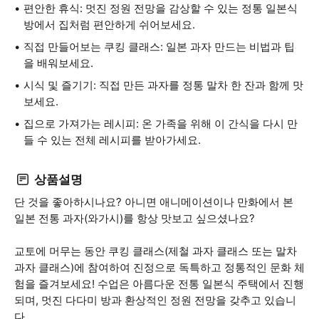
편안한 휴식: 멋진 정원 전망을 감상할 수 있는 정통 일본식
방에서 집처럼 편안하게 쉬어보세요.
직접 만들어보는 쿠킹 클래스: 일본 과자 만드는 비법과 팁
을 배워보세요.
시식 및 즐기기: 직접 만든 과자를 정통 말차 한 잔과 함께 맛
보세요.
집으로 가져가는 레시피: 온 가족을 위해 이 간식을 다시 만
들 수 있는 전체 레시피를 받아가세요.
상품설명
단 것을 좋아하시나요? 아니면 애니메이션이나 만화에서 본
일본 전통 과자(와가시)를 항상 맛보고 싶으셨나요?
교토에 머무는 동안 쿠킹 클래스(제철 과자 클래스 또는 말차
과자 클래스)에 참여하여 진정으로 독특하고 정통적인 문화 체
험을 즐겨보세요! 수업은 아름다운 전통 일본식 주택에서 진행
되며, 멋진 다다미 방과 환상적인 정원 전망을 갖추고 있습니
다.