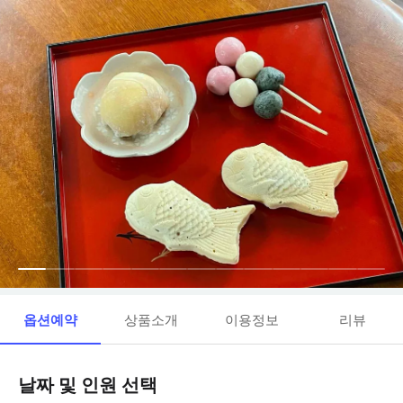
옵션예약
상품소개
이용정보
리뷰
날짜 및 인원 선택