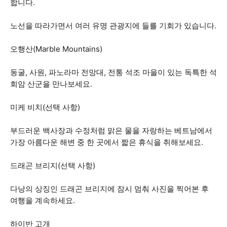
합니다.
노선을 따라가면서 여러 유명 관광지에 들를 기회가 있습니다.
오행산(Marble Mountains)
동굴, 사원, 파노라마 전망대, 전통 석조 마을이 있는 독특한 석
회암 산군을 만나보세요.
미케 비치(선택 사항)
부드러운 백사장과 수정처럼 맑은 물을 자랑하는 베트남에서
가장 아름다운 해변 중 한 곳에서 짧은 휴식을 취해보세요.
드래곤 브리지(선택 사항)
다낭의 상징인 드래곤 브리지에 잠시 멈춰 사진을 찍어본 후
여행을 계속하세요.
하이반 고개