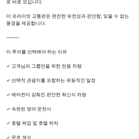
로 바로 모십니다.
이 프라이빗 교통편은 완전한 유연성과 편안함, 잊을 수 없는
풍경을 제공합니다.
⸻
이 투어를 선택해야 하는 이유
✓ 고객님의 그룹만을 위한 전용 차량
✓ 선택적 관광지를 포함하는 유동적인 일정
✓ 에어컨이 갖춰진 편안한 최신식 차량
✓ 숙련된 영어 운전사
✓ 호텔 픽업 및 호텔 하차
✓ 무료 생수