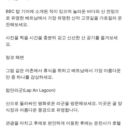
BBC 탑 기어에 소개된 적이 있으며 놀라운 바다와 산 전망으
로 유명한 베트남에서 가장 유명한 산악 고갯길을 가로질러 운
전해보세요.
사진을 찍을 시간을 충분히 갖고 신선한 산 공기를 즐겨보세
요.
랑코 해변
그림 같은 어촌에서 휴식을 취하고 베트남에서 가장 아름다운
만 중 하나를 감상하세요.
랍안라군(Lap An Lagoon)
산으로 둘러싸인 평화로운 라군을 방문해보세요. 이곳은 굴 양
식장과 아름다운 풍경으로 유명합니다.
관광을 마치고 후에로 편안하게 이동한 후에는 운전사가 호텔