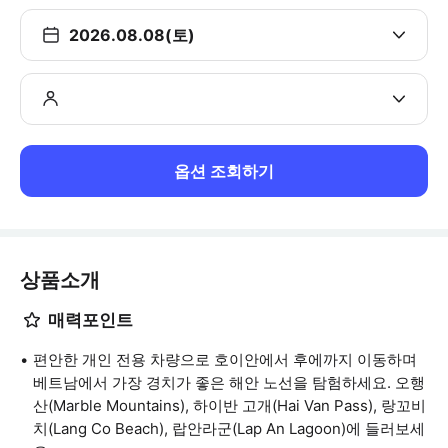
2026.08.08(토)
옵션 조회하기
상품소개
매력포인트
편안한 개인 전용 차량으로 호이안에서 후에까지 이동하며
베트남에서 가장 경치가 좋은 해안 노선을 탐험하세요. 오행
산(Marble Mountains), 하이반 고개(Hai Van Pass), 랑꼬비
치(Lang Co Beach), 랍안라군(Lap An Lagoon)에 들러보세