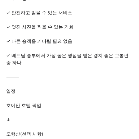
✓ 안전하고 믿을 수 있는 서비스
✓ 멋진 사진을 찍을 수 있는 기회
✓ 다른 승객을 기다릴 필요 없음
✓ 베트남 중부에서 가장 높은 평점을 받은 경치 좋은 교통편
중 하나
⸻
일정
호이안 호텔 픽업
↓
오행산(선택 사항)