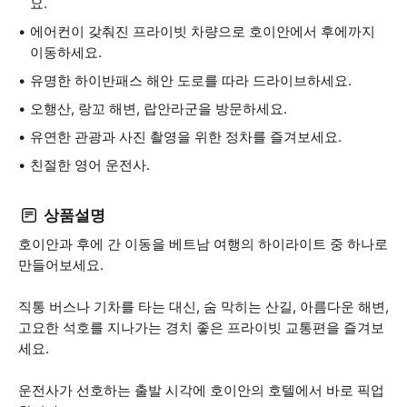
요.
에어컨이 갖춰진 프라이빗 차량으로 호이안에서 후에까지
이동하세요.
유명한 하이반패스 해안 도로를 따라 드라이브하세요.
오행산, 랑꼬 해변, 랍안라군을 방문하세요.
유연한 관광과 사진 촬영을 위한 정차를 즐겨보세요.
친절한 영어 운전사.
상품설명
호이안과 후에 간 이동을 베트남 여행의 하이라이트 중 하나로
만들어보세요.
직통 버스나 기차를 타는 대신, 숨 막히는 산길, 아름다운 해변,
고요한 석호를 지나가는 경치 좋은 프라이빗 교통편을 즐겨보
세요.
운전사가 선호하는 출발 시각에 호이안의 호텔에서 바로 픽업