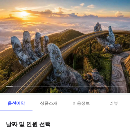
옵션예약
상품소개
이용정보
리뷰
날짜 및 인원 선택