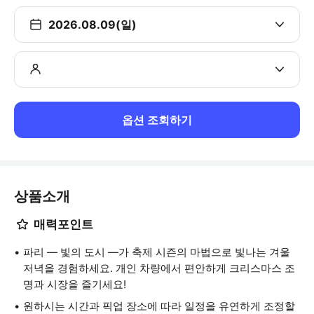
2026.08.09(일)
옵션 조회하기
상품소개
매력포인트
파리 — 빛의 도시 —가 축제 시즌의 마법으로 빛나는 겨울
저녁을 경험하세요. 개인 차량에서 편안하게 크리스마스 조
명과 시장을 즐기세요!
원하시는 시간과 픽업 장소에 따라 일정을 유연하게 조정할