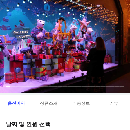
옵션예약
상품소개
이용정보
리뷰
날짜 및 인원 선택