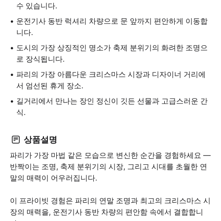
수 있습니다.
운전기사 동반 럭셔리 차량으로 문 앞까지 편안하게 이동합
니다.
도시의 가장 상징적인 명소가 축제 분위기의 화려한 조명으
로 장식됩니다.
파리의 가장 아름다운 크리스마스 시장과 디자이너 거리에
서 엄선된 휴게 장소.
길거리에서 만나는 장인 정신이 깃든 선물과 고급스러운 간
식.
상품설명
파리가 가장 마법 같은 모습으로 변신한 순간을 경험하세요 —
반짝이는 조명, 축제 분위기의 시장, 그리고 시대를 초월한 연
말의 매력이 어우러집니다.
이 프라이빗 경험은 파리의 연말 조명과 최고의 크리스마스 시
장의 매력을, 운전기사 동반 차량의 편안함 속에서 결합합니