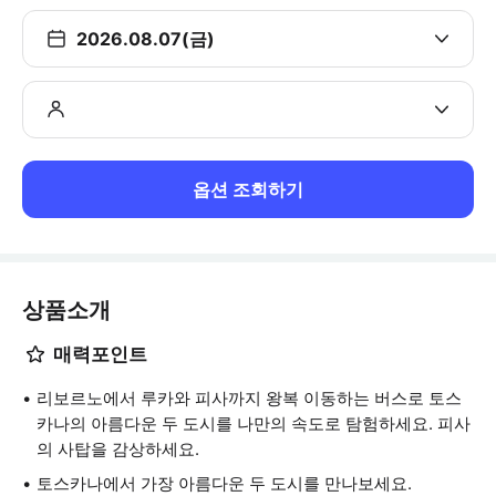
2026.08.07(금)
옵션 조회하기
상품소개
매력포인트
리보르노에서 루카와 피사까지 왕복 이동하는 버스로 토스
카나의 아름다운 두 도시를 나만의 속도로 탐험하세요. 피사
의 사탑을 감상하세요.
토스카나에서 가장 아름다운 두 도시를 만나보세요.