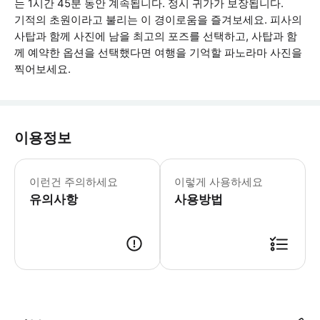
는 1시간 45분 동안 계속됩니다. 정시 귀가가 보장됩니다.
기적의 초원이라고 불리는 이 경이로움을 즐겨보세요. 피사의
사탑과 함께 사진에 남을 최고의 포즈를 선택하고, 사탑과 함
께 예약한 옵션을 선택했다면 여행을 기억할 파노라마 사진을
찍어보세요.
이용정보
출발 시간은 크루즈 선박 도착에 따라 
이런건 주의하세요
이렇게 사용하세요
유의사항
사용방법
● 예약접수 후 확정이 되면 이용가능합니다. ● 바우처에 안내된 사용 방법