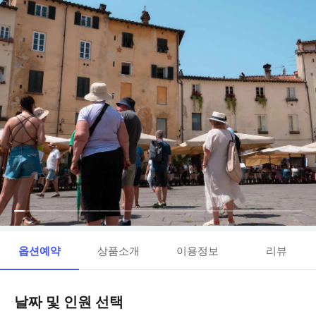
옵션예약
상품소개
이용정보
리뷰
날짜 및 인원 선택