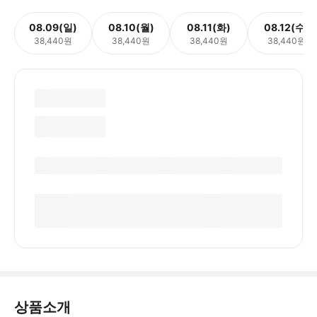
08.09(일)
08.10(월)
08.11(화)
08.12(수)
38,440원
38,440원
38,440원
38,440원
상품소개