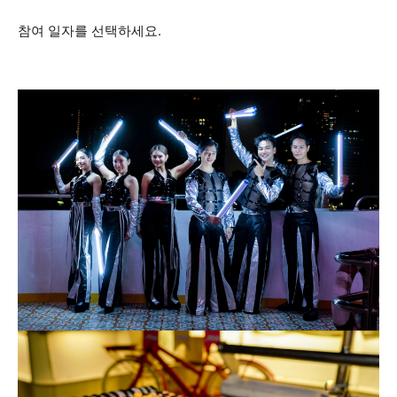
참여 일자를 선택하세요.