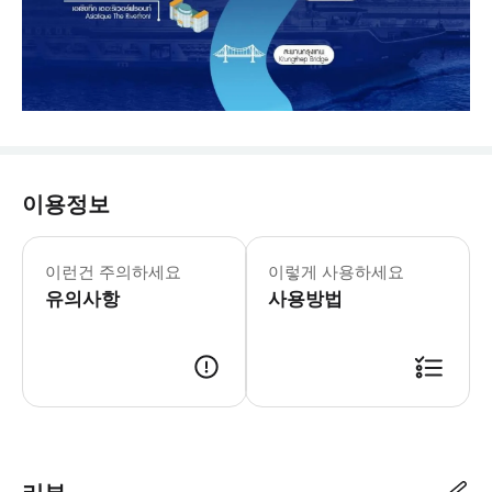
이용정보
이런건 주의하세요
이렇게 사용하세요
유의사항
사용방법