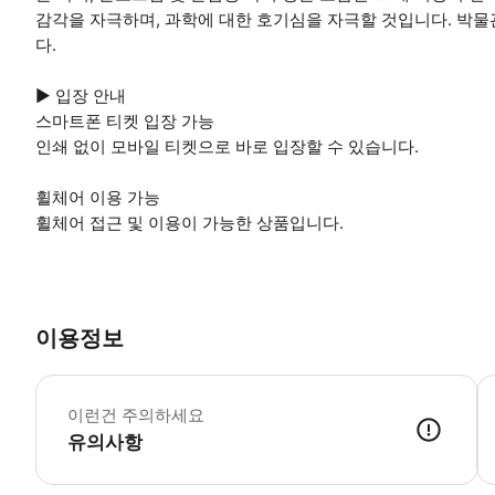
감각을 자극하며, 과학에 대한 호기심을 자극할 것입니다. 박
다.
▶ 입장 안내
스마트폰 티켓 입장 가능
인쇄 없이 모바일 티켓으로 바로 입장할 수 있습니다.
휠체어 이용 가능
휠체어 접근 및 이용이 가능한 상품입니다.
이용정보
▶
이런건 주의하세요
유의사항
▶ 사용방법 * 박물관에 입장할 때 스마트폰 티켓을 보여주세요.