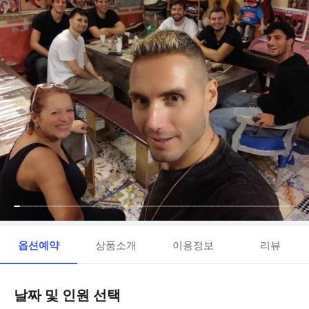
옵션예약
상품소개
이용정보
리뷰
날짜 및 인원 선택