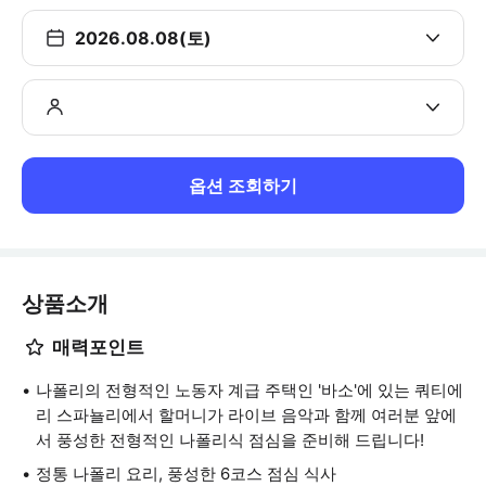
2026.08.08(토)
옵션 조회하기
상품소개
매력포인트
나폴리의 전형적인 노동자 계급 주택인 '바소'에 있는 쿼티에
리 스파뇰리에서 할머니가 라이브 음악과 함께 여러분 앞에
서 풍성한 전형적인 나폴리식 점심을 준비해 드립니다!
정통 나폴리 요리, 풍성한 6코스 점심 식사