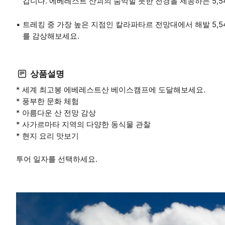
갑니다. 에베레스트 산괴의 숨막힐 듯한 전경을 제공하는 5,
트레킹 중 가장 높은 지점인 칼라파타르 전망대에서 해발 5,
를 감상해보세요.
상품설명
* 세계 최고봉 에베레스트산 베이스캠프에 도달해보세요.
* 풍부한 문화 체험
* 아름다운 산 전망 감상
* 사가르마타 지역의 다양한 동식물 관찰
* 현지 요리 맛보기
투어 일자를 선택하세요.