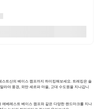
베레스트산의 베이스 캠프까지 하이킹해보세요. 트레킹은 솔
라야 풍경, 외딴 셰르파 마을, 고대 수도원을 지나갑니
침내 에베레스트 베이스 캠프와 같은 다양한 랜드마크를 지나