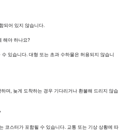
포함되어 있지 않습니다.
게 해야 하나요?
올 수 있습니다. 대형 또는 초과 수하물은 허용되지 않습니
발하며, 늦게 도착하는 경우 기다리거나 환불해 드리지 않습
?
는 코스터가 포함될 수 있습니다. 교통 또는 기상 상황에 따