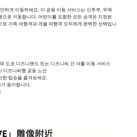
하게 이동하세요. 이 공용 이동 서비스는 신주쿠, 우에
행으로 이동합니다. 어린이를 포함한 모든 승객은 지정된
정으로 가족 여행객과 개별 여행객 모두에게 완벽한 선택입니
구)와 도쿄 디즈니랜드 또는 디즈니씨 간 셔틀 이동 서비스
 / 디즈니씨행 공동 노선
편안한 탑승을 즐겨보세요.
리가 용이합니다.
능