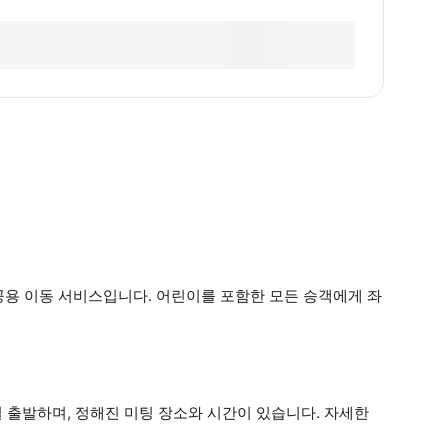
공용 이동 서비스입니다. 어린이를 포함한 모든 승객에게 좌
일 출발하며, 정해진 미팅 장소와 시간이 있습니다. 자세한