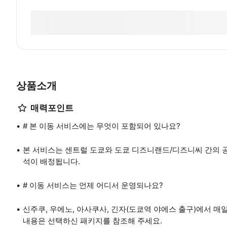
상품소개
매력포인트
# 본 이동 서비스에는 무엇이 포함되어 있나요?
본 서비스는 센트럴 도쿄와 도쿄 디즈니랜드/디즈니씨 간의 
석이 배정됩니다.
# 이동 서비스는 언제 어디서 운영되나요?
신주쿠, 우에노, 아사쿠사, 긴자(도쿄역 야에스 출구)에서 매
내용은 선택하신 패키지를 참조해 주세요.