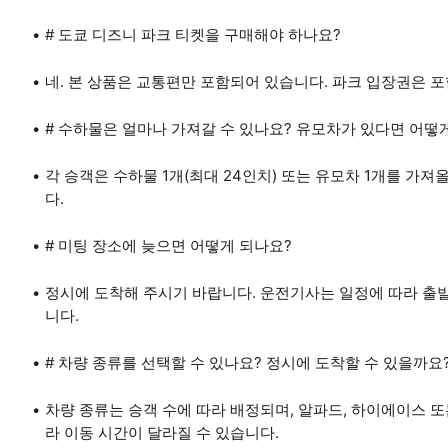
# 도쿄 디즈니 파크 티켓을 구매해야 하나요?
네. 본 상품은 교통편만 포함되어 있습니다. 파크 입장권은 
# 수하물은 얼마나 가져갈 수 있나요? 유모차가 있다면 어떻
각 승객은 수하물 1개(최대 24인치) 또는 유모차 1개를 가져
다.
# 미팅 장소에 늦으면 어떻게 되나요?
정시에 도착해 주시기 바랍니다. 운전기사는 일정에 따라 출
니다.
# 차량 종류를 선택할 수 있나요? 정시에 도착할 수 있을까요
차량 종류는 승객 수에 따라 배정되며, 알파드, 하이에이스 또
라 이동 시간이 달라질 수 있습니다.