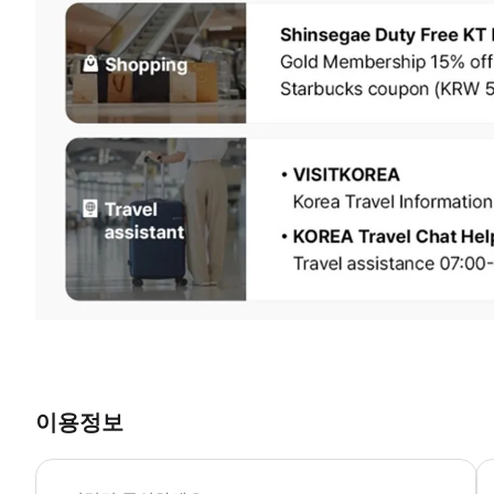
이용정보
-
-