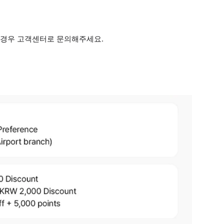
한 경우 고객센터로 문의해주세요.