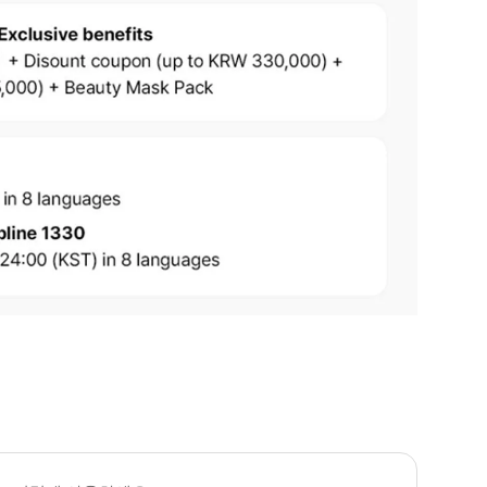
 예약 유의사항 * 예약 전, 사용하려는 모바일 기기에서 현지 네트워크 서비스 제
 사용 유의사항 * 본 SIM 카드는 WCDMA 기기와 호환됩니다. * 휴대폰 기종 