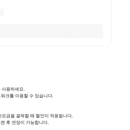
을 사용하세요.
트워크를 이용할 수 있습니다.
 추가요금을 결제할 때 할인이 적용됩니다.
스캔 후 연장이 가능합니다.