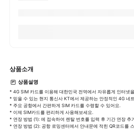
상품소개
상품설명
* 4G SIM 카드를 이용해 대한민국 전역에서 자유롭게 인터넷
* 믿을 수 있는 현지 통신사 KT에서 제공하는 안정적인 4G 네
* 주요 공항에서 간편하게 SIM 카드를 수령할 수 있어요.
* 이제 SIM카드를 편리하게 사용해보세요.
* 연장 방법 (1): 에 접속하여 렌탈 번호를 입력 후 기간 연장
* 연장 방법 (2): 공항 로밍센터에서 안내문에 적힌 QR코드를 