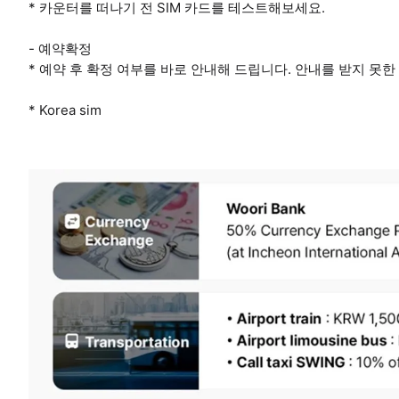
* 카운터를 떠나기 전 SIM 카드를 테스트해보세요.
- 예약확정
* 예약 후 확정 여부를 바로 안내해 드립니다. 안내를 받지 못
* Korea sim