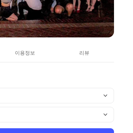
이용정보
리뷰