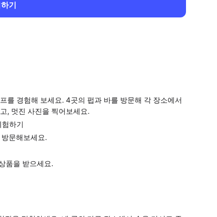
회하기
를 경험해 보세요. 4곳의 펍과 바를 방문해 각 장소에서
고, 멋진 사진을 찍어보세요.
체험하기
 방문해보세요.
 상품을 받으세요.