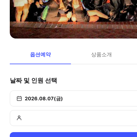
옵션예약
상품소개
날짜 및 인원 선택
2026.08.07(금)