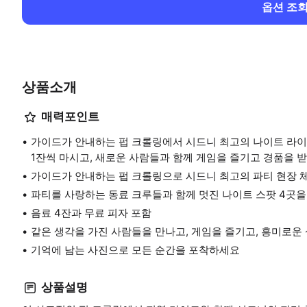
옵션 조
상품소개
매력포인트
가이드가 안내하는 펍 크롤링에서 시드니 최고의 나이트 라이프
1잔씩 마시고, 새로운 사람들과 함께 게임을 즐기고 경품을 받
가이드가 안내하는 펍 크롤링으로 시드니 최고의 파티 현장 
파티를 사랑하는 동료 크루들과 함께 멋진 나이트 스팟 4곳을
음료 4잔과 무료 피자 포함
같은 생각을 가진 사람들을 만나고, 게임을 즐기고, 흥미로운
기억에 남는 사진으로 모든 순간을 포착하세요
상품설명