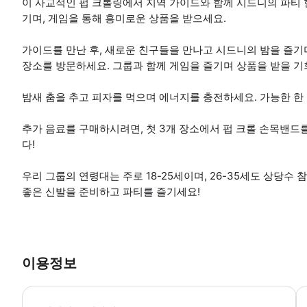
이 사교적인 펍 크롤링에서 지역 가이드와 함께 시드니의 파티 
기며, 게임을 통해 흥미로운 상품을 받으세요.
가이드를 만난 후, 새로운 친구들을 만나고 시드니의 밤을 즐기
장소를 방문하세요. 그룹과 함께 게임을 즐기며 상품을 받을 기
밤새 춤을 추고 피자를 먹으며 에너지를 충전하세요. 가능한 한
추가 음료를 구매하시려면, 첫 3개 장소에서 펍 크롤 손목밴드
다!
우리 그룹의 연령대는 주로 18-25세이며, 26-35세도 상당수
좋은 신발을 준비하고 파티를 즐기세요!
이용정보
참