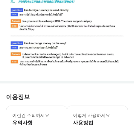
이용정보
이런건 주의하세요
이렇게 사용하세요
유의사항
사용방법