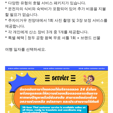
* 다양한 유형의 호텔 서비스 패키지가 있습니다.
* 운전자의 식비와 숙박비가 포함되어 있어 추가 비용을 지불
할 필요가 없습니다.
* 주자이거우 전망대에서 1회 사진 촬영 및 3장 보정 서비스를
제공합니다.
* 각 개인에게 산소 장비 3개 중 1개를 제공합니다.
* 특별 혜택 | 청두 공항 왕복 무료 셔틀 1회 + 브랜드 선물
여행 일자를 선택하세요.