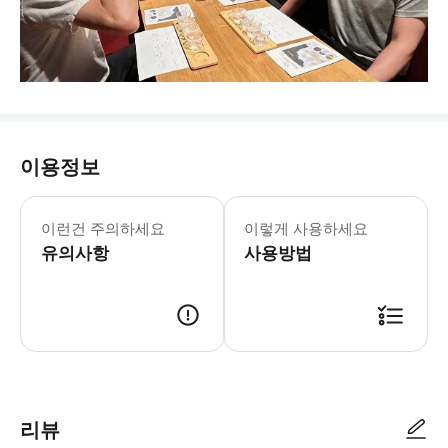
이용정보
이런건 주의하세요
이렇게 사용하세요
유의사항
사용방법
리뷰