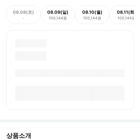
08.08(토)
08.09(일)
08.10(월)
08.11(화)
-
100,144원
100,144원
100,144원
상품소개