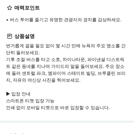
매력포인트
버스 투어를 즐기고 유명한 관광지의 경치를 감상하세요.
상품설명
번거롭게 걸을 필요 없이 몇 시간 만에 뉴욕의 주요 명소를 간
단히 둘러보세요.
기후 조절 버스를 타고 소호, 차이나타운, 파이낸셜 디스트릭
트 같은 동네를 지나며 가이드의 말을 들어보세요. 주요 장소
에 들러 센트럴 파크, 엠파이어 스테이트 빌딩, 브루클린 브리
지, 자유의 여신상 사진을 찍어보세요.
▶ 입장 안내
스마트폰 티켓 입장 가능
인쇄 없이 모바일 티켓으로 바로 입장할 수 있습니다.