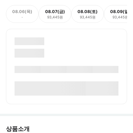
08.06(목)
08.07(금)
08.08(토)
08.09(일)
-
93,445원
93,445원
93,445원
상품소개