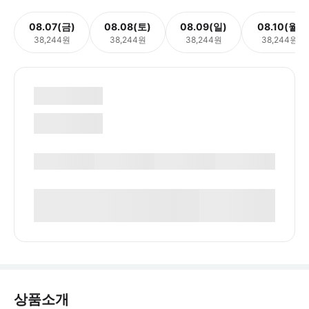
08.07(금)
08.08(토)
08.09(일)
08.10(월)
38,244원
38,244원
38,244원
38,244원
상품소개