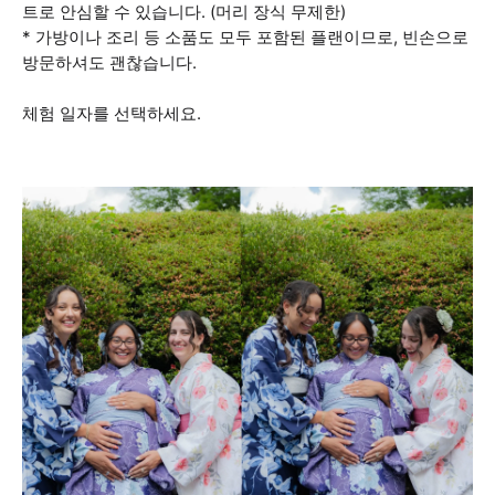
트로 안심할 수 있습니다. (머리 장식 무제한)
* 가방이나 조리 등 소품도 모두 포함된 플랜이므로, 빈손으로
방문하셔도 괜찮습니다.
체험 일자를 선택하세요.