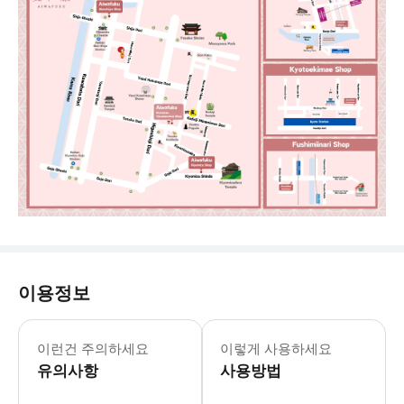
이용정보
이런건 주의하세요
이렇게 사용하세요
유의사항
사용방법