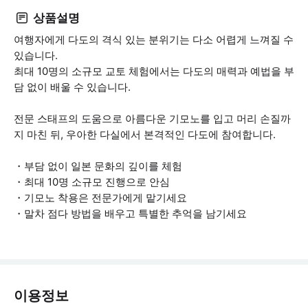
상품설명
여행자에게 다도의 격식 있는 분위기는 다소 어렵게 느껴질 수
있습니다.
최대 10명의 소규모 교토 체험에서는 다도의 매력과 예법을 부
담 없이 배울 수 있습니다.
전문 스태프의 도움으로 아름다운 기모노를 입고 머리 손질까
지 마친 뒤, 우아한 다실에서 본격적인 다도에 참여합니다.
・부담 없이 일본 문화의 깊이를 체험
・최대 10명 소규모 진행으로 안심
・기모노 착용은 전문가에게 맡기세요
・말차 점다 방법을 배우고 특별한 추억을 남기세요
이용정보