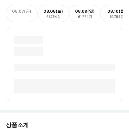
08.07(금)
08.08(토)
08.09(일)
08.10(월)
-
61,754원
61,754원
61,754원
상품소개