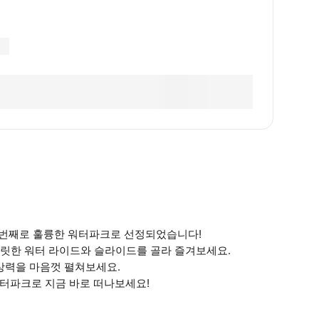
 7번째로 훌륭한 워터파크로 선정되었습니다!
 짜릿한 워터 라이드와 슬라이드를 골라 즐겨보세요.
상상력을 마음껏 펼쳐보세요.
 워터파크로 지금 바로 떠나보세요!