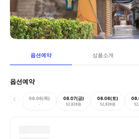
옵션예약
상품소개
옵션예약
08.06(목)
08.07(금)
08.08(토)
08
-
52,828원
52,828원
52