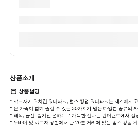
상품소개
상품설명
* 샤르자에 위치한 워터파크, 펄스 킹덤 워터파크는 세계에서
* 온 가족이 함께 즐길 수 있는 30가지가 넘는 다양한 종류의
* 해적, 궁전, 숨겨진 은하계로 가득한 신나는 원더랜드에서 
* 두바이 및 샤르자 공항에서 단 20분 거리에 있는 펄스 킹덤