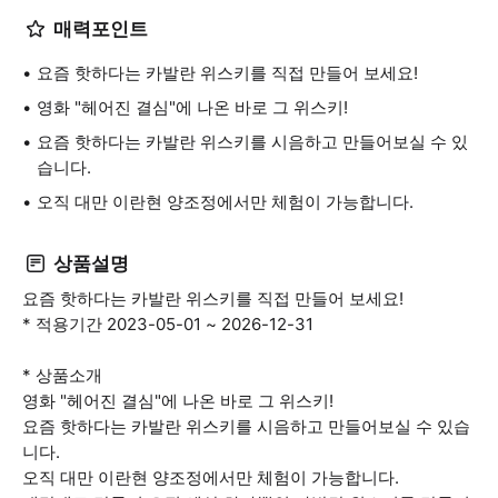
매력포인트
요즘 핫하다는 카발란 위스키를 직접 만들어 보세요!
영화 "헤어진 결심"에 나온 바로 그 위스키!
요즘 핫하다는 카발란 위스키를 시음하고 만들어보실 수 있
습니다.
오직 대만 이란현 양조정에서만 체험이 가능합니다.
상품설명
요즘 핫하다는 카발란 위스키를 직접 만들어 보세요!
* 적용기간 2023-05-01 ~ 2026-12-31
* 상품소개
영화 "헤어진 결심"에 나온 바로 그 위스키!
요즘 핫하다는 카발란 위스키를 시음하고 만들어보실 수 있습
니다.
오직 대만 이란현 양조정에서만 체험이 가능합니다.