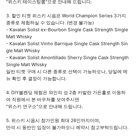
"위스키 테이스팅룸"으로 안내해 드립니다.
3. 할인 티켓 위스키 시음은 World Champion Series 3가지
종류로 체험하실 수 있습니다. (변경 불가능)
- Kavalan Solist ex-Bourbon Single Cask Strength Single
Malt Whisky
- Kavalan Solist Vinho Barrique Single Cask Strength Sin
gle Malt Whisky
- Kavalan Solist Amontillado Sherry Single Cask Strength
Single Malt Whisky
일반 티켓 구매 시 다른 종류로 선택이 가능하오나, 당일에 메
뉴 확인 후 결정이 가능합니다.
4. DIY블렌딩 체험은 와인의 성 2층 카발란 가든홀로 이동하
여 직원에서 본 바우처를 보여주시면
"위스키 연구소"으로 안내해 드립니다.
5. 위스키 시음시 참가인원 최대 26인까지이며,
만석 시 동반인 입장이 불가하오니 예약시 참고부탁드립니다.