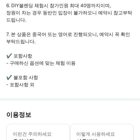
6. DIY블렌딩 체험시 참가인원 최대 40명까지이며,
정원이 차는 경우 동반인 입장이 불가하오니 예약시 참고부탁
드립니다.
7. 본 상품은 중국어 또는 영어로 진행되오니, 예약시 꼭 확인
부탁드립니다.
✔ 포함사항
- 구매하신 옵션에 맞는 체험 이용
✔ 불포함 사항
- 포함사항 외
이용정보
이런건 주의하세요
이렇게 사용하세요