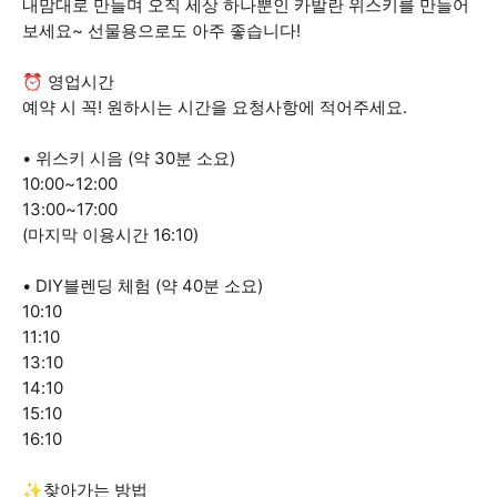
내맘대로 만들며 오직 세상 하나뿐인 카발란 위스키를 만들어
보세요~ 선물용으로도 아주 좋습니다!
⏰ 영업시간
예약 시 꼭! 원하시는 시간을 요청사항에 적어주세요.
• 위스키 시음 (약 30분 소요)
10:00~12:00
13:00~17:00
(마지막 이용시간 16:10)
• DIY블렌딩 체험 (약 40분 소요)
10:10
11:10
13:10
14:10
15:10
16:10
✨찾아가는 방법