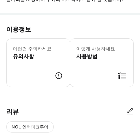
이용정보
*날씨를 확인하고 필요 시 우비나 우산을
이런건 주의하세요
이렇게 사용하세요
유의사항
사용방법
● 예약접수 후 확정이 되면 이용가능합니다. ● 바우처에 안내된 사용 방법
리뷰
NOL 인터파크투어