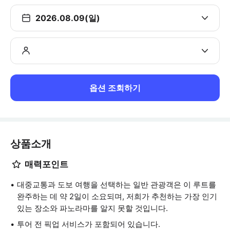
2026.08.09(일)
옵션 조회하기
상품소개
매력포인트
대중교통과 도보 여행을 선택하는 일반 관광객은 이 루트를
완주하는 데 약 2일이 소요되며, 저희가 추천하는 가장 인기
있는 장소와 파노라마를 알지 못할 것입니다.
투어 전 픽업 서비스가 포함되어 있습니다.