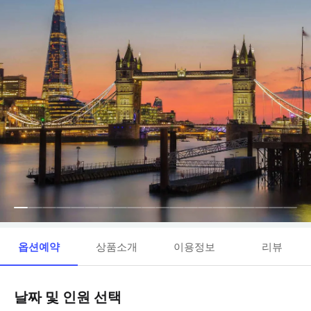
옵션예약
상품소개
이용정보
리뷰
날짜 및 인원 선택