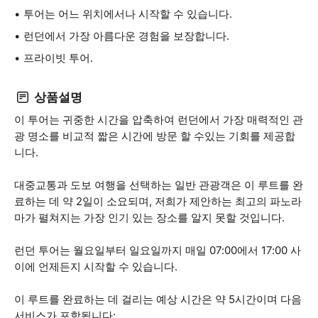
투어는 어느 위치에서나 시작할 수 있습니다.
런던에서 가장 아름다운 경험을 보장합니다.
프라이빗 투어.
상품설명
이 투어는 귀중한 시간을 압축하여 런던에서 가장 매력적인 관
광 명소를 비교적 짧은 시간에 방문 할 수있는 기회를 제공합
니다.
대중교통과 도보 여행을 선택하는 일반 관광객은 이 루트를 완
료하는 데 약 2일이 소요되며, 저희가 제안하는 최고의 파노라
마가 펼쳐지는 가장 인기 있는 장소를 알지 못할 것입니다.
런던 투어는 월요일부터 일요일까지 매일 07:00에서 17:00 사
이에 언제든지 시작할 수 있습니다.
이 루트를 완료하는 데 걸리는 예상 시간은 약 5시간이며 다음
서비스가 포함됩니다: