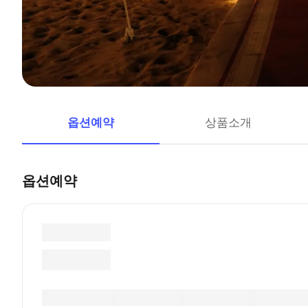
옵션예약
상품소개
옵션예약