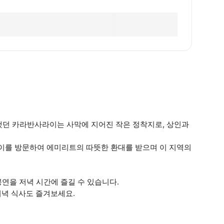
을 했던 카라반사라이는 사막에 지어진 작은 정착지로, 상인과
이를 방문하여 에미리트의 따뜻한 환대를 받으며 이 지역의
 공연을 저녁 시간에 즐길 수 있습니다.
저녁 식사도 즐겨보세요.