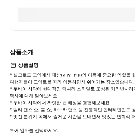
상품소개
상품설명
* 실크로드 교역에서 대상(คาราวาน)의 이동에 중요한 역할
여행자들이 교역로를 따라 이동하면서 쉬어가는 장소였습니다.
* 두바이 사막에 현대적인 럭셔리 스타일로 조성된 카라반사라
역사에 대해 알아보세요.
* 두바이 사막에서 짜릿한 듄 배싱을 경험해보세요.
* 밸리 댄스 쇼, 불 쇼, 타누라 댄스 등 전통적인 엔터테인먼트
* 멋진 분위기 속에서 즐거운 시간을 보내면서 맛있는 연회식 
투어 일자를 선택하세요.