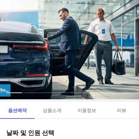
옵션예약
상품소개
이용정보
리뷰
날짜 및 인원 선택