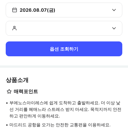
2026.08.07(금)
옵션 조회하기
상품소개
매력포인트
부에노스아이레스에 쉽게 도착하고 출발하세요. 더 이상 낯
선 거리를 헤매느라 스트레스 받지 마세요. 목적지까지 안전
하고 편안하게 이동하세요.
마드리드 공항을 오가는 안전한 교통편을 이용하세요.