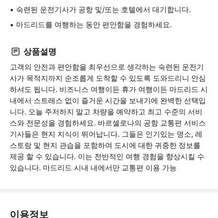
숙련된 운전기사가 공항 및/또는 호텔에서 대기합니다.
마드리드를 여행하는 동안 편안함을 경험하세요.
상품설명
고객의 안전과 편안함을 최우선으로 생각하는 숙련된 운전기
사가 목적지까지 순조롭게 도착할 수 있도록 도와드리니 안심
하셔도 됩니다. 비즈니스 여행이든 휴가 여행이든 마드리드 시
내에서 스트레스 없이 즐거운 시간을 보내기에 완벽한 선택입
니다. 오늘 주저하지 말고 차량을 예약하고 최고 수준의 서비
스와 전문성을 경험하세요. 바르셀로나의 공항 교통편 서비스
기사들은 현지 지식이 뛰어납니다. 그들은 인기있는 명소, 레
스토랑 및 현지 관습을 포함하여 도시에 대한 귀중한 정보를
제공 할 수 있습니다. 이는 전반적인 여행 경험을 향상시킬 수
있습니다. 마드리드 시내 내에서만 교통편 이용 가능
이용정보