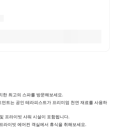
 위치한 최고의 스파를 방문해보세요.
트리트먼트는 공인 테라피스트가 프리미엄 천연 재료를 사용하
욕 및 프라이빗 샤워 시설이 포함됩니다.
 프라이빗 에어컨 객실에서 휴식을 취해보세요.