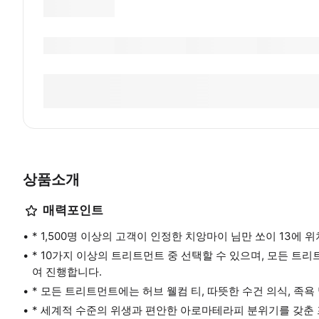
상품소개
매력포인트
* 1,500명 이상의 고객이 인정한 치앙마이 님만 쏘이 13에
* 10가지 이상의 트리트먼트 중 선택할 수 있으며, 모든 
여 진행합니다.
* 모든 트리트먼트에는 허브 웰컴 티, 따뜻한 수건 의식, 족
* 세계적 수준의 위생과 편안한 아로마테라피 분위기를 갖춘