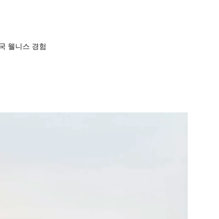
국 웰니스 경험