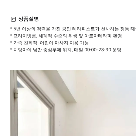
상품설명
* 5년 이상의 경력을 가진 공인 테라피스트가 선사하는 정통 태
* 프라이빗룸, 세계적 수준의 위생 및 아로마테라피 환경
* 가족 친화적: 어린이 마사지 이용 가능
* 치앙마이 님만 중심부에 위치, 매일 09:00-23:30 운영