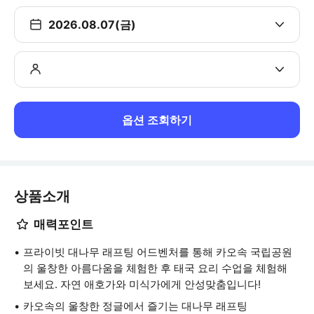
2026.08.07(금)
옵션 조회하기
상품소개
매력포인트
프라이빗 대나무 래프팅 어드벤처를 통해 카오속 국립공원
의 울창한 아름다움을 체험한 후 태국 요리 수업을 체험해
보세요. 자연 애호가와 미식가에게 안성맞춤입니다!
카오속의 울창한 정글에서 즐기는 대나무 래프팅