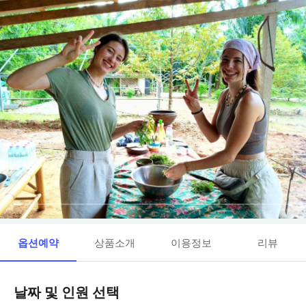
옵션예약
상품소개
이용정보
리뷰
날짜 및 인원 선택