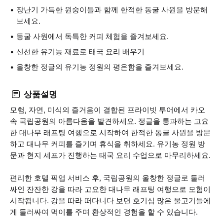
장난기 가득한 원숭이들과 함께 한적한 동굴 사원을 방문해
보세요.
동굴 사원에서 독특한 커피 체험을 즐겨보세요.
신선한 유기농 재료로 태국 요리 배우기
울창한 정글의 유기농 정원의 평온함을 즐겨보세요.
상품설명
모험, 자연, 미식의 즐거움이 결합된 프라이빗 투어에서 카오
속 국립공원의 아름다움을 발견하세요. 정글을 통과하는 고요
한 대나무 래프팅 여행으로 시작하여 한적한 동굴 사원을 방문
하고 대나무 커피를 즐기며 휴식을 취하세요. 유기농 정원 방
문과 현지 셰프가 진행하는 태국 요리 수업으로 마무리하세요.
편리한 호텔 픽업 서비스 후, 국립공원의 울창한 정글로 둘러
싸인 잔잔한 강을 따라 고요한 대나무 래프팅 여행으로 모험이
시작됩니다. 강을 따라 떠다니다 보면 호기심 많은 물고기들에
게 둘러싸여 먹이를 주며 환상적인 경험을 할 수 있습니다.