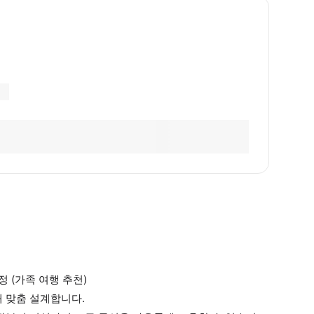
 (가족 여행 추천)
 맞춤 설계합니다.