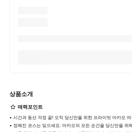
상품소개
매력포인트
시간과 동선 걱정 끝! 오직 당신만을 위한 프라이빗 마카오 여정
정해진 코스는 잊으세요. 마카오의 모든 순간을 당신만을 위해