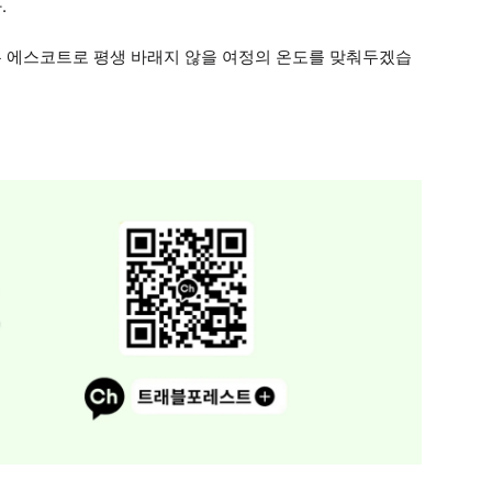
.
 에스코트로 평생 바래지 않을 여정의 온도를 맞춰두겠습