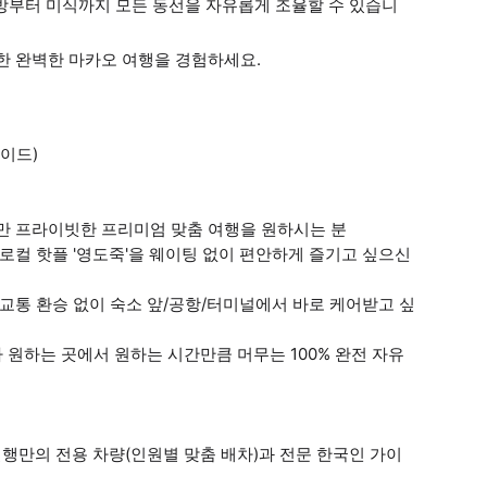
방부터 미식까지 모든 동선을 자유롭게 조율할 수 있습니
위한 완벽한 마카오 여행을 경험하세요.
가이드)
리만 프라이빗한 프리미엄 맞춤 여행을 원하시는 분
 로컬 핫플 '영도죽'을 웨이팅 없이 편안하게 즐기고 싶으신
중교통 환승 없이 숙소 앞/공항/터미널에서 바로 케어받고 싶
가 원하는 곳에서 원하는 시간만큼 머무는 100% 완전 자유
 일행만의 전용 차량(인원별 맞춤 배차)과 전문 한국인 가이