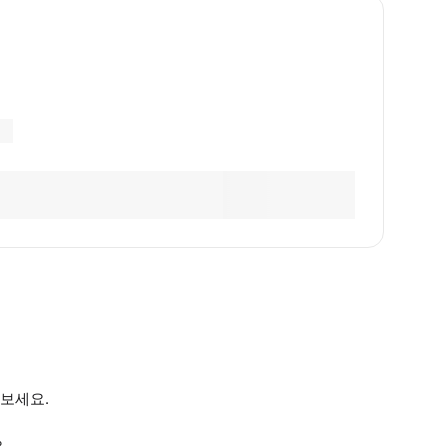
보세요.
.