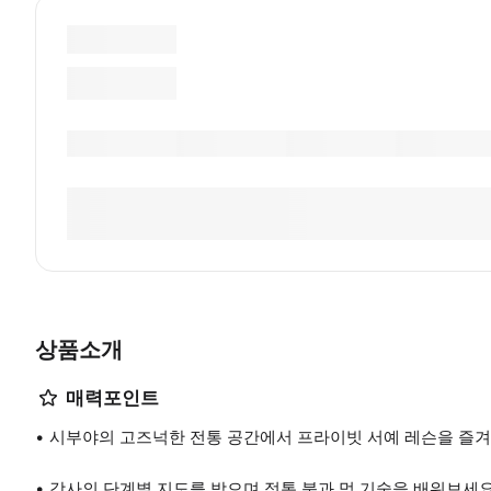
상품소개
매력포인트
시부야의 고즈넉한 전통 공간에서 프라이빗 서예 레슨을 즐겨
강사의 단계별 지도를 받으며 정통 붓과 먹 기술을 배워보세요