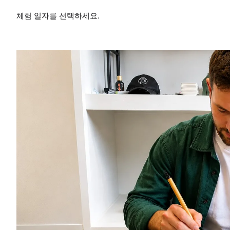
체험 일자를 선택하세요.