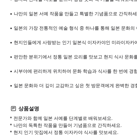
나만의 일본 서예 작품을 만들고 특별한 기념품으로 간직하세
일본의 가장 전통적인 예술 형식 중 하나를 통해 일본 문화의
현지인들에게 사랑받는 인기 일본식 이자카야인 미라이자카에
편안한 분위기에서 정통 일본 요리를 맛보고 현지 식사 문화
시부야에 편리하게 위치하여 문화 학습과 식사를 한 번에 경험
일본 문화와 더 깊이 교감하고 싶은 첫 방문객에게 완벽한 경
상품설명
* 전문가와 함께 일본 서예를 단계별로 배워보세요.
* 나만의 독특한 작품을 만들어 기념품으로 간직하세요.
* 현지 인기 맛집에서 정통 이자카야 식사를 맛보세요.