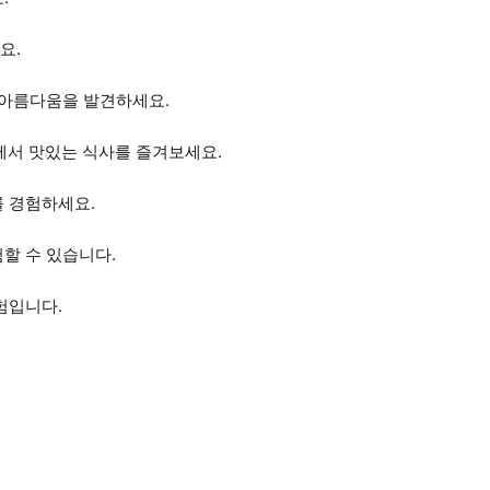
요.
 아름다움을 발견하세요.
서 맛있는 식사를 즐겨보세요.
를 경험하세요.
할 수 있습니다.
험입니다.