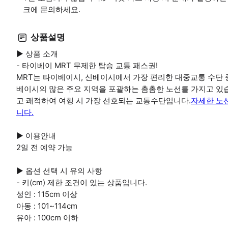
크에 문의하세요.
상품설명
▶ 상품 소개
- 타이베이 MRT 무제한 탑승 교통 패스권!
MRT는 타이베이시, 신베이시에서 가장 편리한 대중교통 수단 중
베이시의 많은 주요 지역을 포괄하는 촘촘한 노선를 가지고 있습
고 쾌적하여 여행 시 가장 선호되는 교통수단입니다.
자세한 노
니다.
▶ 이용안내
2일 전 예약 가능
▶ 옵션 선택 시 유의 사항
- 키(cm) 제한 조건이 있는 상품입니다.
성인 : 115cm 이상
아동 : 101~114cm
유아 : 100cm 이하