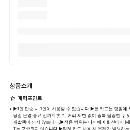
상품소개
매력포인트
▶1인 탑승 시 1인이 사용할 수 있습니다.▶본 카드는 당일에
당일 운영 종료 전까지'횟수, 거리 제한 없이 중복 탑승할 수
재발행이 되지 않습니다.▶적용 범위는 타이베이 & 신베이 MR
T는 포함되지 않습니다.▶티켓 카드 사용 시 문제가 발생하는 