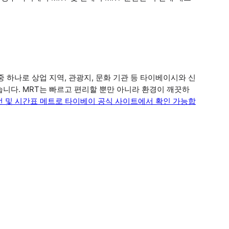
 하나로 상업 지역, 관광지, 문화 기관 등 타이베이시와 신
니다. MRT는 빠르고 편리할 뿐만 아니라 환경이 깨끗하
선 및 시간표 메트로 타이베이 공식 사이트에서 확인 가능합