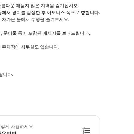
 아름다운 때묻지 않은 지역을 즐기십시오.
늘에서 경치를 감상한 후 아도니스 폭포로 향합니다.
 차가운 물에서 수영을 즐겨보세요.
간, 준비물 등이 포함된 메시지를 보내드립니다.
 주차장에 사무실도 있습니다.
랍니다.
 운전면허증이 필요합니다. 스크린샷은 허용되지 않습니다. 버기는 2인용입니다. 
이렇게 사용하세요
사용방법