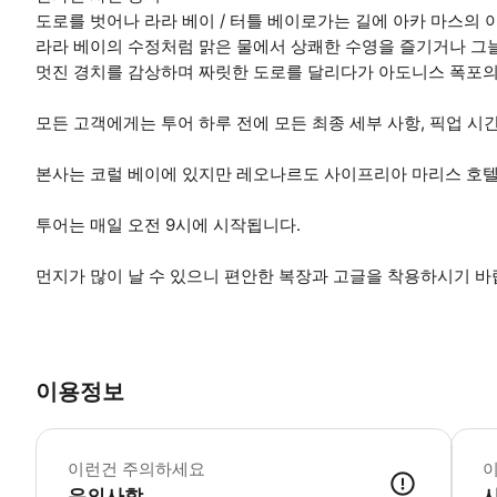
도로를 벗어나 라라 베이 / 터틀 베이로가는 길에 아카 마스의
라라 베이의 수정처럼 맑은 물에서 상쾌한 수영을 즐기거나 그
멋진 경치를 감상하며 짜릿한 도로를 달리다가 아도니스 폭포의
모든 고객에게는 투어 하루 전에 모든 최종 세부 사항, 픽업 시
본사는 코럴 베이에 있지만 레오나르도 사이프리아 마리스 호텔
투어는 매일 오전 9시에 시작됩니다.
먼지가 많이 날 수 있으니 편안한 복장과 고글을 착용하시기 바
이용정보
운전자는
이런건 주의하세요
유의사항