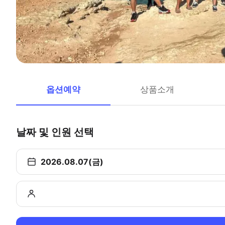
옵션예약
상품소개
날짜 및 인원 선택
2026.08.07(금)