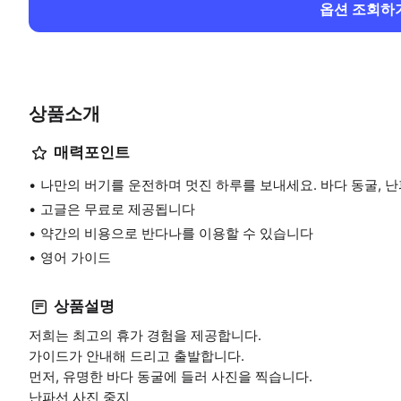
옵션 조회하
상품소개
매력포인트
나만의 버기를 운전하며 멋진 하루를 보내세요. 바다 동굴, 난
고글은 무료로 제공됩니다
약간의 비용으로 반다나를 이용할 수 있습니다
영어 가이드
상품설명
저희는 최고의 휴가 경험을 제공합니다.
가이드가 안내해 드리고 출발합니다.
먼저, 유명한 바다 동굴에 들러 사진을 찍습니다.
난파선 사진 중지