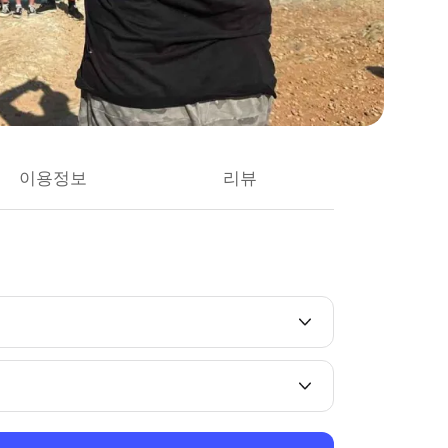
이용정보
리뷰