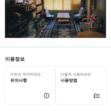
이용정보
이런건 주의하세요
이렇게 사용하세요
유의사항
사용방법