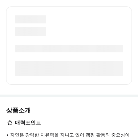
상품소개
매력포인트
자연은 강력한 치유력을 지니고 있어 캠핑 활동의 중요성이