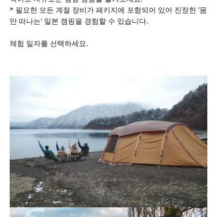
* 필요한 모든 계절 장비가 패키지에 포함되어 있어 진정한 '몸
만 떠나는' 일본 캠핑을 경험할 수 있습니다.
체험 일자를 선택하세요.