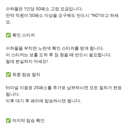
수하물은 1인당 50페소 고정 요금입니다.
만약 직원이 50페소 이상을 요구해도 반드시 "NO"라고 하세
요.
✅ 확인 스티커
수하물을 부치면 노란색 확인 스티커를 받게 됩니다.
이 스티커는 보홀 도착 후 짐 찾을 때 반드시 필요합니다.
절대 분실하지 마세요!
✅ 최종 탑승 절차
터미널 이용료 25페소를 추가로 납부하시면 모든 절차가 완료
됩니다.
이후 대기 후 페리에 탑승하시면 됩니다.
✅ 마지막 탑승 확인