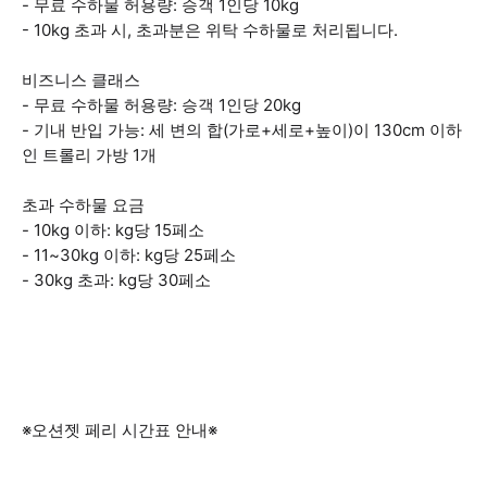
- 무료 수하물 허용량: 승객 1인당 10kg
- 10kg 초과 시, 초과분은 위탁 수하물로 처리됩니다.
비즈니스 클래스
- 무료 수하물 허용량: 승객 1인당 20kg
- 기내 반입 가능: 세 변의 합(가로+세로+높이)이 130cm 이하
인 트롤리 가방 1개
초과 수하물 요금
- 10kg 이하: kg당 15페소
- 11~30kg 이하: kg당 25페소
- 30kg 초과: kg당 30페소
※오션젯 페리 시간표 안내※