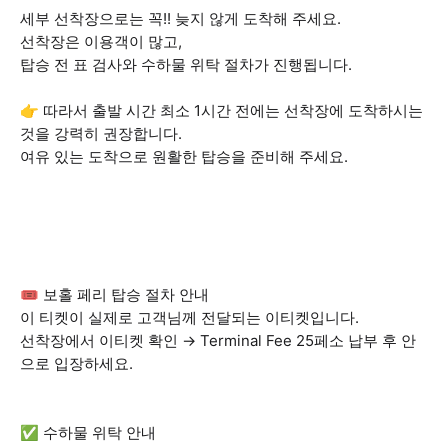
세부 선착장으로는 꼭!! 늦지 않게 도착해 주세요.
선착장은 이용객이 많고,
탑승 전 표 검사와 수하물 위탁 절차가 진행됩니다.
👉 따라서 출발 시간 최소 1시간 전에는 선착장에 도착하시는
것을 강력히 권장합니다.
여유 있는 도착으로 원활한 탑승을 준비해 주세요.
🎟 보홀 페리 탑승 절차 안내
이 티켓이 실제로 고객님께 전달되는 이티켓입니다.
선착장에서 이티켓 확인 → Terminal Fee 25페소 납부 후 안
으로 입장하세요.
✅ 수하물 위탁 안내