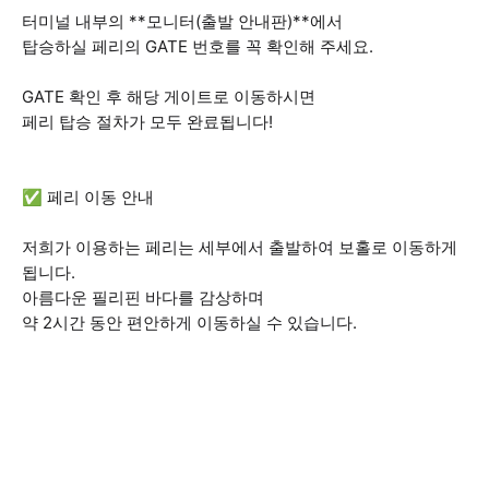
터미널 내부의 **모니터(출발 안내판)**에서
탑승하실 페리의 GATE 번호를 꼭 확인해 주세요.
GATE 확인 후 해당 게이트로 이동하시면
페리 탑승 절차가 모두 완료됩니다!
✅ 페리 이동 안내
저희가 이용하는 페리는 세부에서 출발하여 보홀로 이동하게
됩니다.
아름다운 필리핀 바다를 감상하며
약 2시간 동안 편안하게 이동하실 수 있습니다.