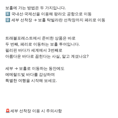
보홀에 가는 방법은 두 가지입니다.
1️⃣ 국내선·국제선을 이용해 팡라오 공항으로 이동
2️⃣ 세부 선착장 → 보홀 탁빌라란 선착장까지 페리로 이동
트래블포레스트에서 준비한 상품은 바로
두 번째, 페리로 이동하는 보홀 투어입니다.
필리핀 바다가 세계에서 3번째로
아름다운 바다로 꼽힌다는 사실, 알고 계셨나요?
세부 → 보홀로 이동하는 동안에도
에메랄드빛 바다를 감상하며
특별한 여행을 시작해 보세요.
🚨세부 선착장 이용 시 주의사항