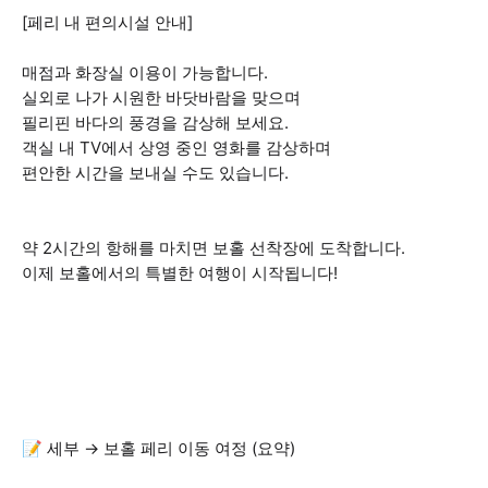
[페리 내 편의시설 안내]
매점과 화장실 이용이 가능합니다.
실외로 나가 시원한 바닷바람을 맞으며
필리핀 바다의 풍경을 감상해 보세요.
객실 내 TV에서 상영 중인 영화를 감상하며
편안한 시간을 보내실 수도 있습니다.
약 2시간의 항해를 마치면 보홀 선착장에 도착합니다.
이제 보홀에서의 특별한 여행이 시작됩니다!
📝 세부 → 보홀 페리 이동 여정 (요약)