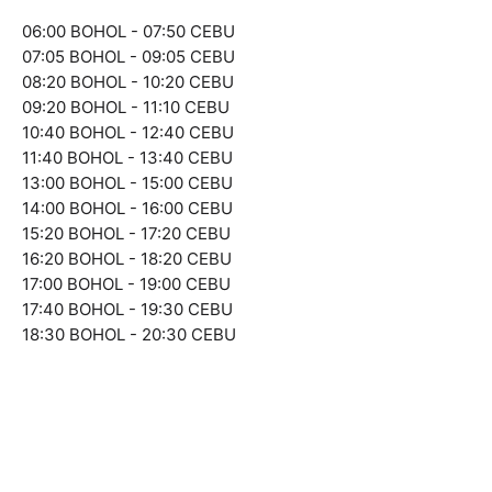
06:00 BOHOL - 07:50 CEBU
07:05 BOHOL - 09:05 CEBU
08:20 BOHOL - 10:20 CEBU
09:20 BOHOL - 11:10 CEBU
10:40 BOHOL - 12:40 CEBU
11:40 BOHOL - 13:40 CEBU
13:00 BOHOL - 15:00 CEBU
14:00 BOHOL - 16:00 CEBU
15:20 BOHOL - 17:20 CEBU
16:20 BOHOL - 18:20 CEBU
17:00 BOHOL - 19:00 CEBU
17:40 BOHOL - 19:30 CEBU
18:30 BOHOL - 20:30 CEBU