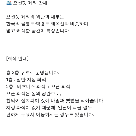
🛳 오션젯 페리 안내
오션젯 페리의 외관과 내부는
한국의 울릉도·백령도 쾌속선과 비슷하며,
넓고 쾌적한 공간이 특징입니다.
[좌석 안내]
총 2층 구조로 운영됩니다.
1층 : 일반 지정 좌석
2층 : 비즈니스 좌석 + 오픈 좌석
오픈 좌석은 실외 공간으로,
천막이 설치되어 있어 바람과 햇볕을 막아줍니다.
지정 좌석이 없기 때문에, 인원이 적을 경우
편하게 누워서 이동하시는 경우도 있습니다.