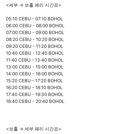
<세부 → 보홀 페리 시간표>
05:10 CEBU - 07:10 BOHOL
06:00 CEBU - 08:00 BOHOL
07:00 CEBU - 09:00 BOHOL
08:20 CEBU - 10:20 BOHOL
09:20 CEBU - 11:20 BOHOL
10:40 CEBU - 12:40 BOHOL
11:40 CEBU - 13:40 BOHOL
13:00 CEBU - 15:00 BOHOL
14:00 CEBU - 16:00 BOHOL
15:20 CEBU - 17:20 BOHOL
16:20 CEBU - 18:10 BOHOL
17:40 CEBU - 19:30 BOHOL
18:40 CEBU - 20:40 BOHOL
<보홀 → 세부 페리 시간표>