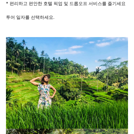
* 편리하고 편안한 호텔 픽업 및 드롭오프 서비스를 즐기세요
투어 일자를 선택하세요.