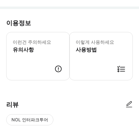
이용정보
- 전문가 팁: * 폭포에서 사용할 여분
이런건 주의하세요
이렇게 사용하세요
유의사항
사용방법
리뷰
NOL 인터파크투어
NOL
별
사