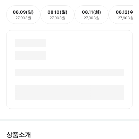
08.09(일)
08.10(월)
08.11(화)
08.12(수)
27,903원
27,903원
27,903원
27,903원
상품소개