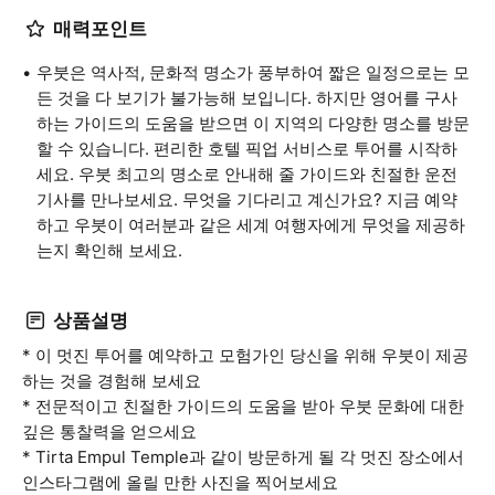
매력포인트
우붓은 역사적, 문화적 명소가 풍부하여 짧은 일정으로는 모
든 것을 다 보기가 불가능해 보입니다. 하지만 영어를 구사
하는 가이드의 도움을 받으면 이 지역의 다양한 명소를 방문
할 수 있습니다. 편리한 호텔 픽업 서비스로 투어를 시작하
세요. 우붓 최고의 명소로 안내해 줄 가이드와 친절한 운전
기사를 만나보세요. 무엇을 기다리고 계신가요? 지금 예약
하고 우붓이 여러분과 같은 세계 여행자에게 무엇을 제공하
는지 확인해 보세요.
상품설명
* 이 멋진 투어를 예약하고 모험가인 당신을 위해 우붓이 제공
하는 것을 경험해 보세요
* 전문적이고 친절한 가이드의 도움을 받아 우붓 문화에 대한
깊은 통찰력을 얻으세요
* Tirta Empul Temple과 같이 방문하게 될 각 멋진 장소에서
인스타그램에 올릴 만한 사진을 찍어보세요