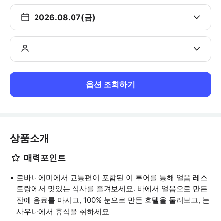
2026.08.07(금)
옵션 조회하기
상품소개
매력포인트
로바니에미에서 교통편이 포함된 이 투어를 통해 얼음 레스
토랑에서 맛있는 식사를 즐겨보세요. 바에서 얼음으로 만든
잔에 음료를 마시고, 100% 눈으로 만든 호텔을 둘러보고, 눈
사우나에서 휴식을 취하세요.