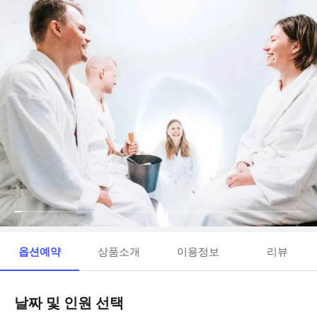
옵션예약
상품소개
이용정보
리뷰
날짜 및 인원 선택