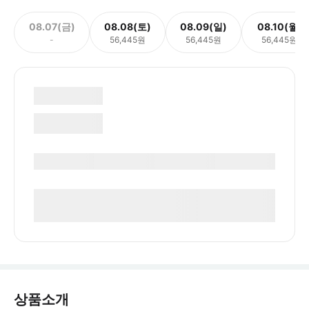
08.07(금)
08.08(토)
08.09(일)
08.10(월)
-
56,445원
56,445원
56,445원
상품소개