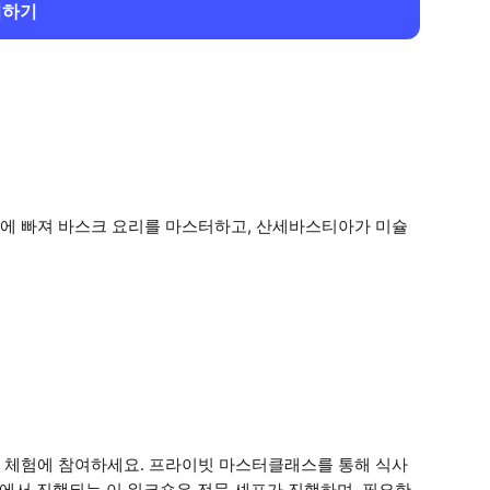
회하기
에 빠져 바스크 요리를 마스터하고, 산세바스티아가 미슐
리 체험에 참여하세요. 프라이빗 마스터클래스를 통해 식사
방에서 진행되는 이 워크숍은 전문 셰프가 진행하며, 필요한