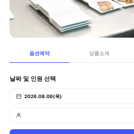
옵션예약
상품소개
날짜 및 인원 선택
2026.08.06(목)