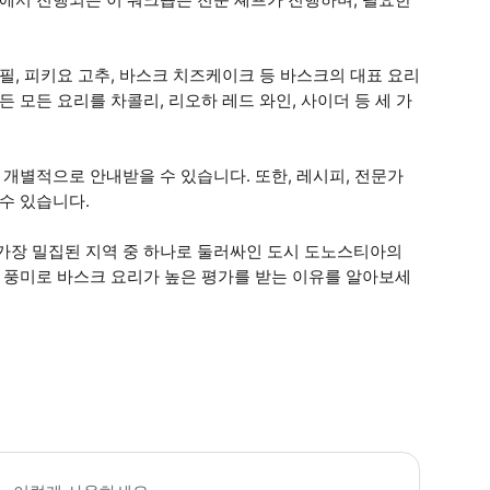
필, 피키요 고추, 바스크 치즈케이크 등 바스크의 대표 요리
 모든 요리를 차콜리, 리오하 레드 와인, 사이더 등 세 가
 개별적으로 안내받을 수 있습니다. 또한, 레시피, 전문가
수 있습니다.
 가장 밀집된 지역 중 하나로 둘러싸인 도시 도노스티아의
한 풍미로 바스크 요리가 높은 평가를 받는 이유를 알아보세
타깝게도 이 체험은 비건이나 채식인에게 적합하지 않습니다 글루텐 프리 옵션이 있