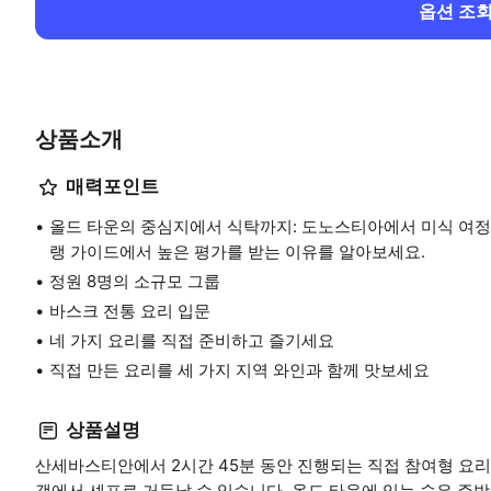
옵션 조
상품소개
매력포인트
올드 타운의 중심지에서 식탁까지: 도노스티아에서 미식 여정
랭 가이드에서 높은 평가를 받는 이유를 알아보세요.
정원 8명의 소규모 그룹
바스크 전통 요리 입문
네 가지 요리를 직접 준비하고 즐기세요
직접 만든 요리를 세 가지 지역 와인과 함께 맛보세요
상품설명
산세바스티안에서 2시간 45분 동안 진행되는 직접 참여형 요
객에서 셰프로 거듭날 수 있습니다. 올드 타운에 있는 숨은 주