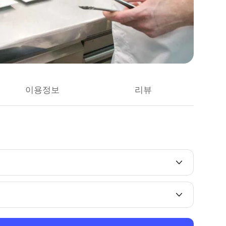
이용정보
리뷰