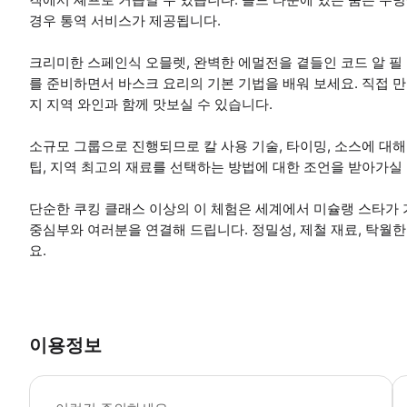
경우 통역 서비스가 제공됩니다.
크리미한 스페인식 오믈렛, 완벽한 에멀전을 곁들인 코드 알 필 
를 준비하면서 바스크 요리의 기본 기법을 배워 보세요. 직접 만든
지 지역 와인과 함께 맛보실 수 있습니다.
소규모 그룹으로 진행되므로 칼 사용 기술, 타이밍, 소스에 대해
팁, 지역 최고의 재료를 선택하는 방법에 대한 조언을 받아가실 
단순한 쿠킹 클래스 이상의 이 체험은 세계에서 미슐랭 스타가
중심부와 여러분을 연결해 드립니다. 정밀성, 제철 재료, 탁월
요.
이용정보
안