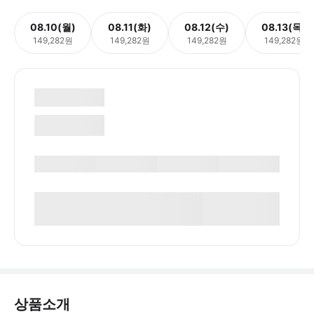
08.10(월)
08.11(화)
08.12(수)
08.13(목)
149,282원
149,282원
149,282원
149,282원
상품소개