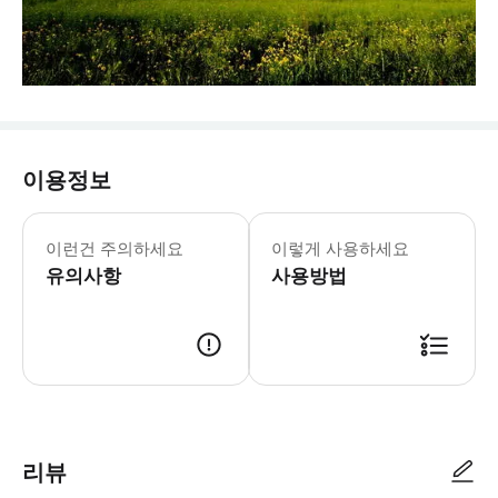
이용정보
이런건 주의하세요
이렇게 사용하세요
유의사항
사용방법
리뷰