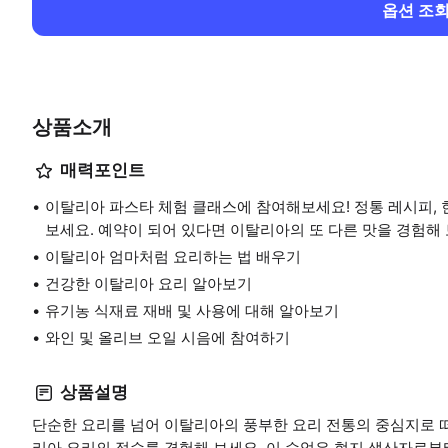
옵션 조
상품소개
매력포인트
이탈리아 파스타 체험 클래스에 참여해보세요! 정통 레시피, 
보세요. 예약이 되어 있다면 이탈리아의 또 다른 맛을 경험해 
이탈리아 엄마처럼 요리하는 법 배우기
건강한 이탈리아 요리 알아보기
유기농 식재료 재배 및 사용에 대해 알아보기
와인 및 올리브 오일 시음에 참여하기
상품설명
단순한 요리를 넘어 이탈리아의 풍부한 요리 전통의 중심지로 
리아 요리의 정수를 경험해 보세요. 이 수업은 현지 생산자로