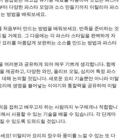
기부터 다양한 파스타 모양과 소스 만들기까지 이탈리아 파스
는 방법을 배워보세요.
를 처음부터 만드는 방법을 배워보세요. 반죽을 준비하는 것
릴 거예요. 그 다음에는 각 파스타 스타일을 완벽하게 자
 각 요리를 아름답게 보완하는 소스를 만드는 방법과 파스타
을 여러분과 공유하게 되어 매우 기쁘게 생각합니다. 함께
을 제공하고, 다양한 와인, 올리브 오일, 심지어 특정 파스
 대해 논의할 것입니다. 새로운 요리 기술뿐만 아니라 이탈
각 요리에 생명을 불어넣는 이야기와 통찰력을 공유하며 이탈
 처음 접하고 배우고자 하는 사람까지 누구에게나 적합합니
복해서 사용할 수 있는 기술을 배울 수 있습니다. 각 단계마
가질 수 있도록 도와드릴 것입니다.
요! 이탈리아 요리의 정수와 풍미를 느낄 수 있는 또 다