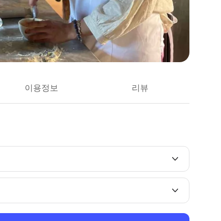
이용정보
리뷰