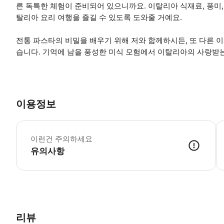
른 독특한 체험이 준비되어 있으니까요. 이탈리아 식재료, 풍미,
탈리아 요리 여행을 즐길 수 있도록 도와줄 거예요.
전통 파스타의 비밀을 배우기 위해 저와 함께하시든, 또 다른 
습니다. 기억에 남을 풍성한 미식 모험에서 이탈리아의 사랑받는 
이용정보
*
이런건 주의하세요
유의사항
● 예약접수 후 확정이 되면 이용가능합니다. ● 바우처에 안내된 사용 
리뷰