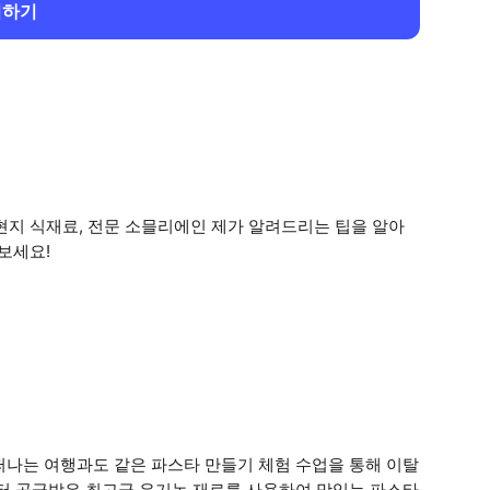
회하기
현지 식재료, 전문 소믈리에인 제가 알려드리는 팁을 알아
보세요!
떠나는 여행과도 같은 파스타 만들기 체험 수업을 통해 이탈
부터 공급받은 최고급 유기농 재료를 사용하여 맛있는 파스타