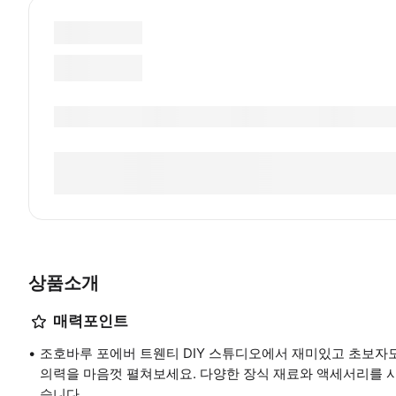
상품소개
매력포인트
조호바루 포에버 트웬티 DIY 스튜디오에서 재미있고 초보자도
의력을 마음껏 펼쳐보세요. 다양한 장식 재료와 액세서리를 
습니다.