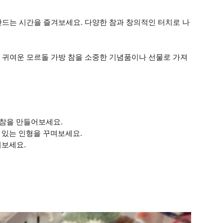
만드는 시간을 즐겨보세요. 다양한 참과 창의적인 터치로 나
 귀여운 모르돌 가방 참을 소중한 기념품이나 선물로 가져
 참을 만들어보세요.
 있는 인형을 꾸며보세요.
겨보세요.