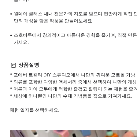
원데이 클래스 내내 전문가의 지도를 받으며 편안하게 직접 
만의 개성을 담은 작품을 만들어보세요.
조호바루에서 창의적이고 아름다운 경험을 즐기며, 직접 만든
가세요.
상품설명
* 포에버 트웬티 DIY 스튜디오에서 나만의 귀여운 모르돌 가방
* 의류를 포함한 다양한 액세서리 중에서 선택하여 나만의 개성
* 어른과 아이 모두에게 적합한 즐겁고 힐링이 되는 체험을 즐
* 세상에 하나뿐인 나만의 수제 기념품을 집으로 가져가세요.
체험 일자를 선택하세요.