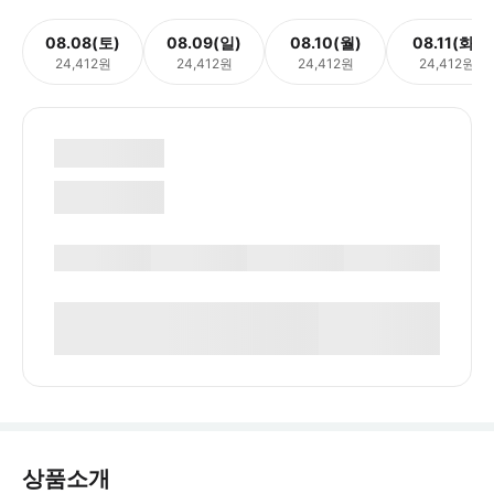
08.08(토)
08.09(일)
08.10(월)
08.11(화)
24,412원
24,412원
24,412원
24,412원
상품소개