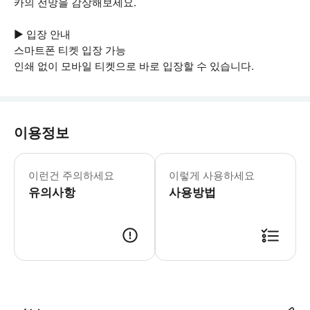
카의 전망을 감상해보세요.
▶ 입장 안내
스마트폰 티켓 입장 가능
인쇄 없이 모바일 티켓으로 바로 입장할 수 있습니다.
이용정보
▶ 꼭 알아두세요 반바지 또는 민소매 
이런건 주의하세요
이렇게 사용하세요
유의사항
사용방법
▶ 사용방법 * 네투노 광장으로 가십시오. 만남의 장소는 해왕성의 분수 옆에