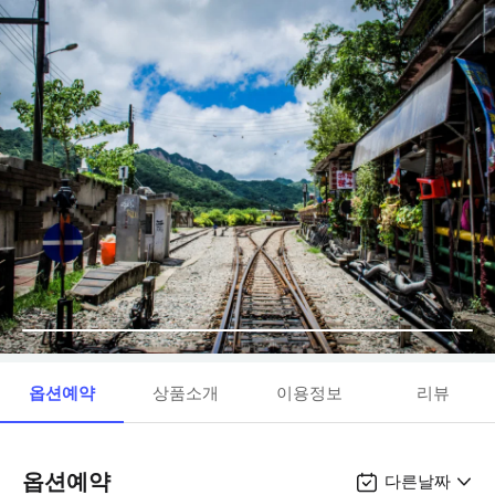
옵션예약
상품소개
이용정보
리뷰
옵션예약
다른날짜