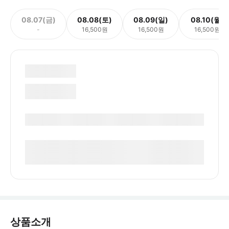
08.07(금)
08.08(토)
08.09(일)
08.10(월)
-
16,500원
16,500원
16,500원
상품소개