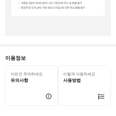
이용정보
· 최소 2일 전 까지 신청해주셔야 합니
이런건 주의하세요
이렇게 사용하세요
유의사항
사용방법
· 입국장에서 피켓을 들고 있는 직원을 찾아주세요. · 해당 직원에게 성함을