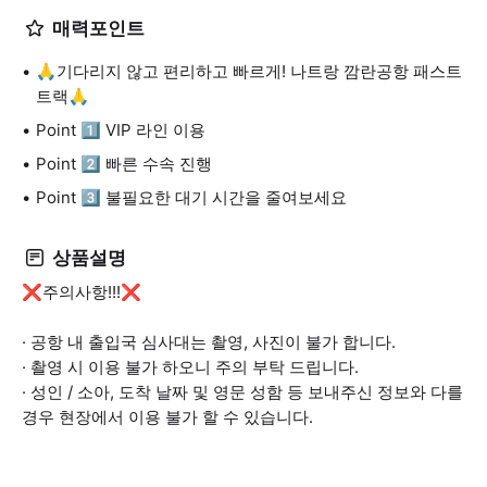
매력포인트
🙏기다리지 않고 편리하고 빠르게! 나트랑 깜란공항 패스트
트랙🙏
Point 1️⃣ VIP 라인 이용
Point 2️⃣ 빠른 수속 진행
Point 3️⃣ 불필요한 대기 시간을 줄여보세요
상품설명
❌주의사항!!!❌
· 공항 내 출입국 심사대는 촬영, 사진이 불가 합니다.
· 촬영 시 이용 불가 하오니 주의 부탁 드립니다.
· 성인 / 소아, 도착 날짜 및 영문 성함 등 보내주신 정보와 다를
경우 현장에서 이용 불가 할 수 있습니다.