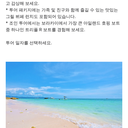
고 감상해 보세요.
* 투어 패키지에는 가족 및 친구와 함께 즐길 수 있는 맛있는
그릴 뷔페 런치도 포함되어 있습니다.
* 조인 투어에서는 보라카이에서 가장 큰 아일랜드 호핑 보트
중 하나인 트리플 R 보트를 경험해 보세요.
투어 일자를 선택하세요.