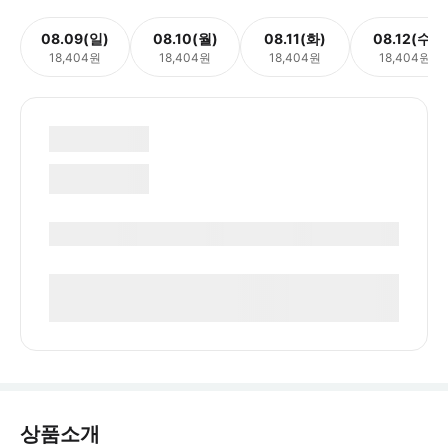
08.09(일)
08.10(월)
08.11(화)
08.12(수)
18,404원
18,404원
18,404원
18,404원
상품소개